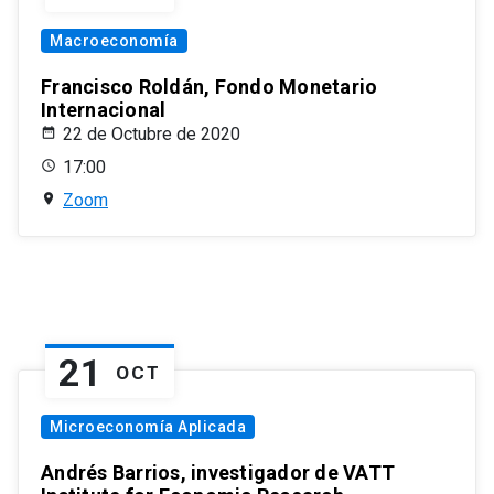
Macroeconomía
Francisco Roldán, Fondo Monetario
Internacional
22 de Octubre de 2020
17:00
Zoom
21
OCT
Microeconomía Aplicada
Andrés Barrios, investigador de VATT