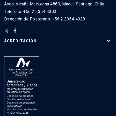
Avda. Vicuña Mackenna 4860, Macul. Santiago, Chile
Teléfono: +56 2 2354 4303
Dirección de Postgrado: +56 2 2354 4028
ACREDITACIÓN