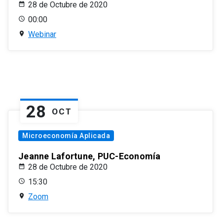
28 de Octubre de 2020
00:00
Webinar
28
OCT
Microeconomía Aplicada
Jeanne Lafortune, PUC-Economía
28 de Octubre de 2020
15:30
Zoom