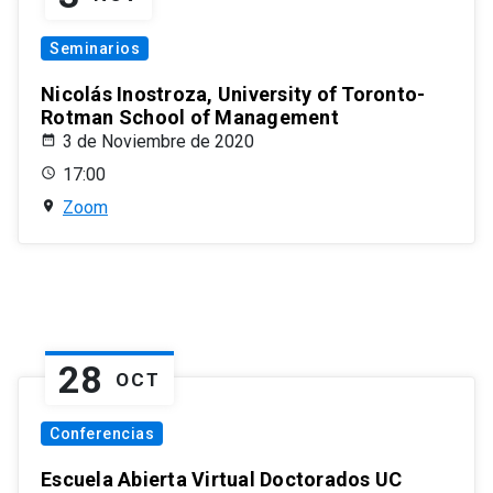
Seminarios
Nicolás Inostroza, University of Toronto-
Rotman School of Management
3 de Noviembre de 2020
17:00
Zoom
28
OCT
Conferencias
Escuela Abierta Virtual Doctorados UC