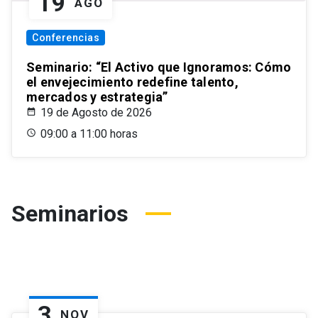
19
AGO
Conferencias
Seminario: “El Activo que Ignoramos: Cómo
el envejecimiento redefine talento,
mercados y estrategia”
19 de Agosto de 2026
09:00 a 11:00 horas
Seminarios
3
NOV