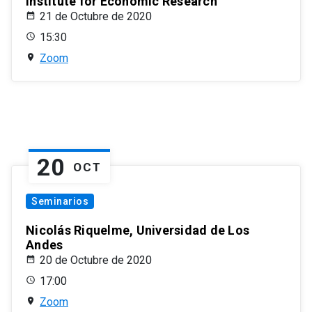
Institute for Economic Research
21 de Octubre de 2020
15:30
Zoom
20
OCT
Seminarios
Nicolás Riquelme, Universidad de Los
Andes
20 de Octubre de 2020
17:00
Zoom