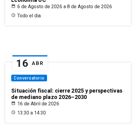
6 de Agosto de 2026 a 8 de Agosto de 2026
Todo el dia.
16
ABR
Conversatorio
Situación fiscal: cierre 2025 y perspectivas
de mediano plazo 2026–2030
16 de Abril de 2026
13:30 a 14:30