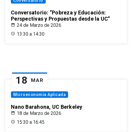
Conversatorio
Conversatorio: “Pobreza y Educación:
Perspectivas y Propuestas desde la UC”
24 de Marzo de 2026
13:30 a 14:30
18
MAR
Microeconomía Aplicada
Nano Barahona, UC Berkeley
18 de Marzo de 2026
15:30 a 16:45