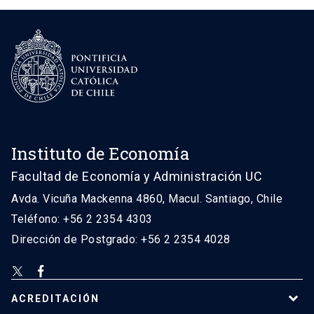
Instituto de Economía
Facultad de Economía y Administración UC
Avda. Vicuña Mackenna 4860, Macul. Santiago, Chile
Teléfono: +56 2 2354 4303
Dirección de Postgrado: +56 2 2354 4028
ACREDITACIÓN