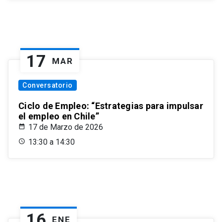
17
MAR
Conversatorio
Ciclo de Empleo: “Estrategias para impulsar
el empleo en Chile”
17 de Marzo de 2026
13:30 a 14:30
16
ENE