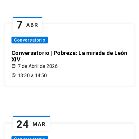
7
ABR
Conversatorio
Conversatorio | Pobreza: La mirada de León
XIV
7 de Abril de 2026
13:30 a 14:50
24
MAR