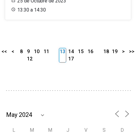
25 de Octubre de 2023
13:30 a 14:30
<<
<
8
9
10
11
13
14
15
16
18
19
>
>>
12
17
L
M
M
J
V
S
D