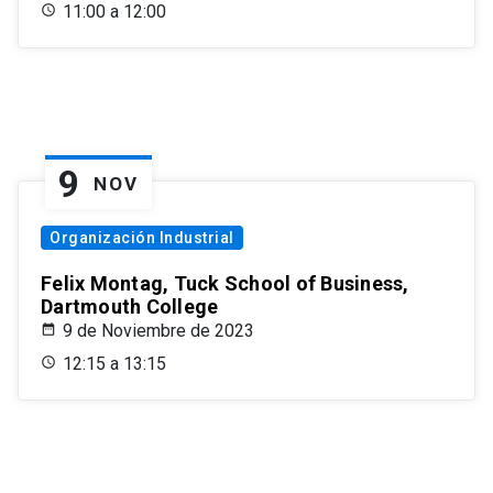
11:00 a 12:00
9
NOV
Organización Industrial
Felix Montag, Tuck School of Business,
Dartmouth College
9 de Noviembre de 2023
12:15 a 13:15