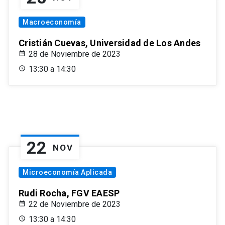
Macroeconomía
Cristián Cuevas, Universidad de Los Andes
28 de Noviembre de 2023
13:30 a 14:30
22
NOV
Microeconomía Aplicada
Rudi Rocha, FGV EAESP
22 de Noviembre de 2023
13:30 a 14:30