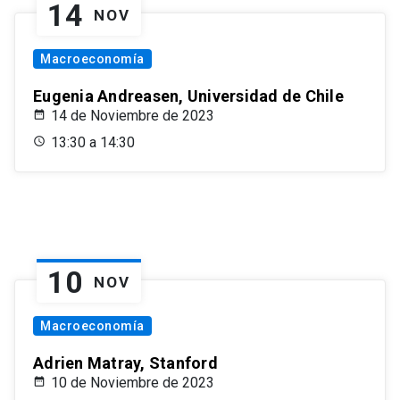
14
NOV
Macroeconomía
Eugenia Andreasen, Universidad de Chile
14 de Noviembre de 2023
13:30 a 14:30
10
NOV
Macroeconomía
Adrien Matray, Stanford
10 de Noviembre de 2023