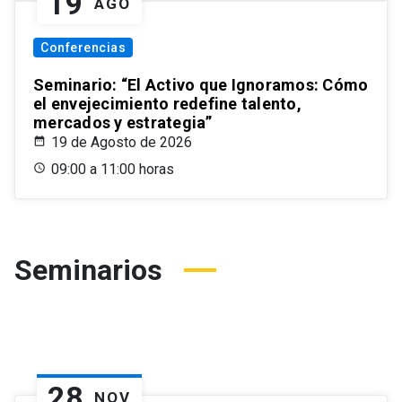
19
AGO
Conferencias
Seminario: “El Activo que Ignoramos: Cómo
el envejecimiento redefine talento,
mercados y estrategia”
19 de Agosto de 2026
09:00 a 11:00 horas
Seminarios
28
NOV