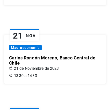
21
NOV
Macroeconomía
Carlos Rondón Moreno, Banco Central de
Chile
21 de Noviembre de 2023
13:30 a 14:30