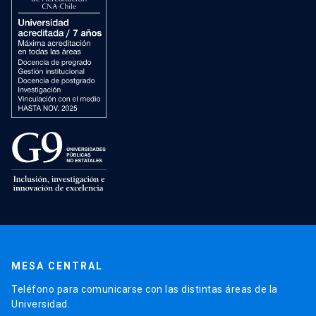
MESA CENTRAL
Teléfono para comunicarse con las distintas áreas de la
Universidad.