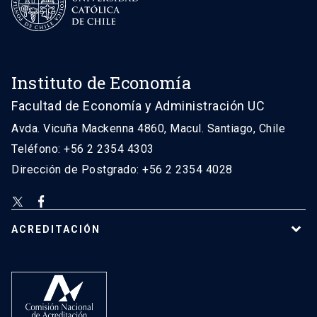
Instituto de Economía
Facultad de Economía y Administración UC
Avda. Vicuña Mackenna 4860, Macul. Santiago, Chile
Teléfono: +56 2 2354 4303
Dirección de Postgrado: +56 2 2354 4028
ACREDITACIÓN