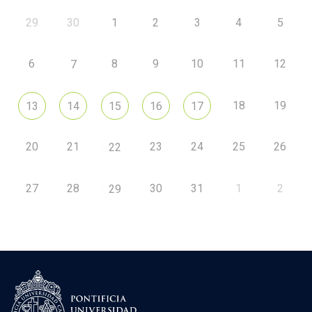
29
30
1
2
3
4
5
6
8
9
10
11
12
7
18
19
13
14
15
16
17
20
21
23
24
25
26
22
27
28
30
31
1
2
29