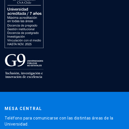
MESA CENTRAL
Teléfono para comunicarse con las distintas áreas de la
Universidad.