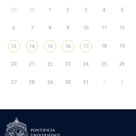
29
30
1
2
3
4
5
6
8
9
10
11
12
7
18
19
13
14
15
16
17
20
21
23
24
25
26
22
27
28
30
31
1
2
29