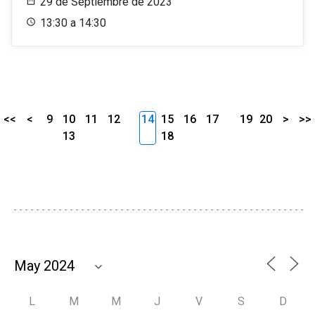
29 de Septiembre de 2023
13:30 a 14:30
<<
<
9
10
11
12
14
15
16
17
19
20
>
>>
13
18
L
M
M
J
V
S
D