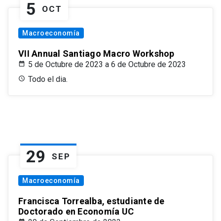
5
OCT
Macroeconomía
VII Annual Santiago Macro Workshop
5 de Octubre de 2023 a 6 de Octubre de 2023
Todo el dia.
29
SEP
Macroeconomía
Francisca Torrealba, estudiante de
Doctorado en Economía UC