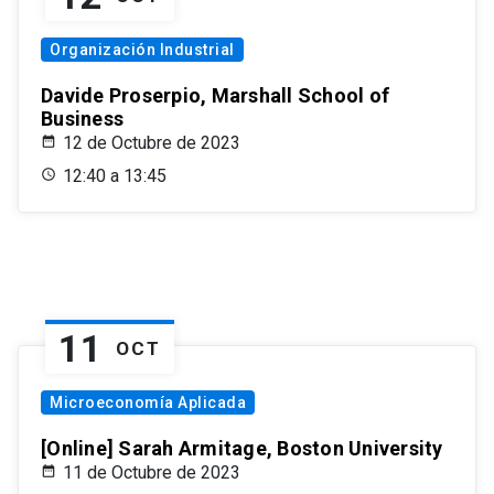
Organización Industrial
Davide Proserpio, Marshall School of
Business
12 de Octubre de 2023
12:40 a 13:45
11
OCT
Microeconomía Aplicada
[Online] Sarah Armitage, Boston University
11 de Octubre de 2023