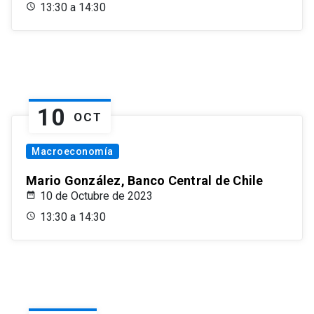
13:30 a 14:30
10
OCT
Macroeconomía
Mario González, Banco Central de Chile
10 de Octubre de 2023
13:30 a 14:30