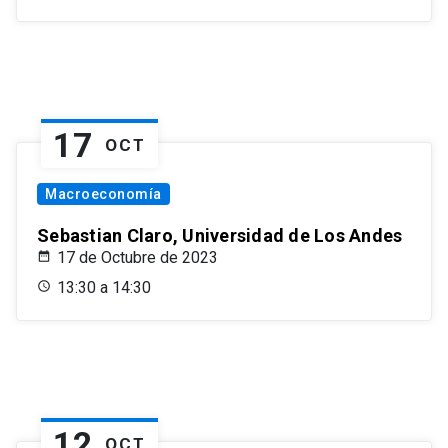
17
OCT
Macroeconomía
Sebastian Claro, Universidad de Los Andes
17 de Octubre de 2023
13:30 a 14:30
12
OCT