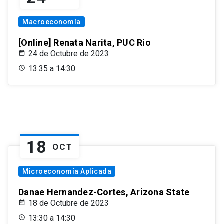
Macroeconomía
[Online] Renata Narita, PUC Rio
24 de Octubre de 2023
13:35 a 14:30
18
OCT
Microeconomía Aplicada
Danae Hernandez-Cortes, Arizona State
18 de Octubre de 2023
13:30 a 14:30