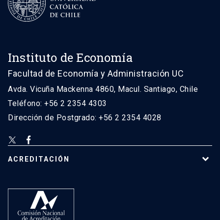
Instituto de Economía
Facultad de Economía y Administración UC
Avda. Vicuña Mackenna 4860, Macul. Santiago, Chile
Teléfono: +56 2 2354 4303
Dirección de Postgrado: +56 2 2354 4028
ACREDITACIÓN