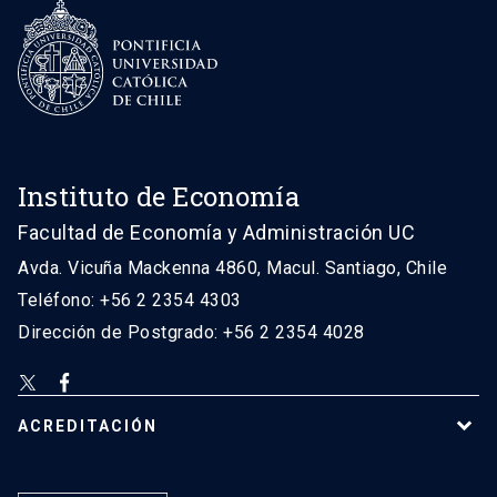
Instituto de Economía
Facultad de Economía y Administración UC
Avda. Vicuña Mackenna 4860, Macul. Santiago, Chile
Teléfono: +56 2 2354 4303
Dirección de Postgrado: +56 2 2354 4028
ACREDITACIÓN