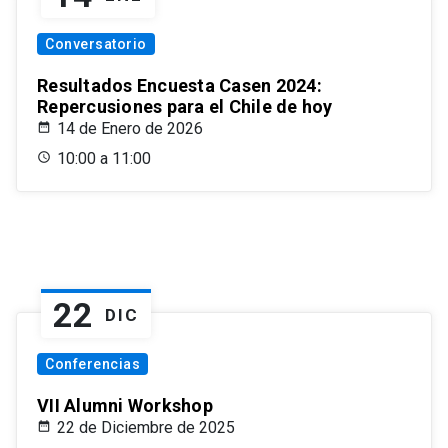
Conversatorio
Resultados Encuesta Casen 2024:
Repercusiones para el Chile de hoy
14 de Enero de 2026
10:00 a 11:00
22
DIC
Conferencias
VII Alumni Workshop
22 de Diciembre de 2025