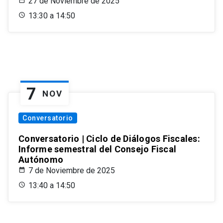
27 de Noviembre de 2025
13:30 a 14:50
7
NOV
Conversatorio
Conversatorio | Ciclo de Diálogos Fiscales:
Informe semestral del Consejo Fiscal
Autónomo
7 de Noviembre de 2025
13:40 a 14:50