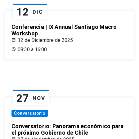
12
DIC
Conferencia | IX Annual Santiago Macro
Workshop
12 de Diciembre de 2025
08:30 a 16:00
27
NOV
Conversatorio
Conversatorio: Panorama económico para
el próximo Gobierno de Chile