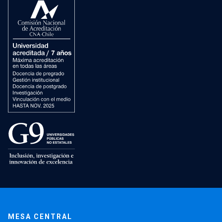
MESA CENTRAL