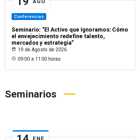
19
AGO
Conferencias
Seminario: “El Activo que Ignoramos: Cómo
el envejecimiento redefine talento,
mercados y estrategia”
19 de Agosto de 2026
09:00 a 11:00 horas
Seminarios
14
ENE