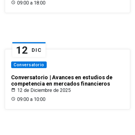
09:00 a 18:00
12
DIC
Conversatorio
Conversatorio | Avances en estudios de
competencia en mercados financieros
12 de Diciembre de 2025
09:00 a 10:00