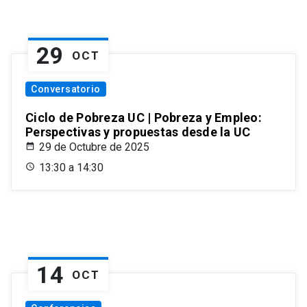
29
OCT
Conversatorio
Ciclo de Pobreza UC | Pobreza y Empleo:
Perspectivas y propuestas desde la UC
29 de Octubre de 2025
13:30 a 14:30
14
OCT