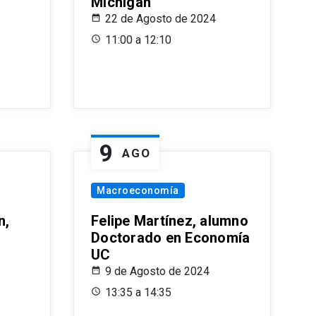
Michigan
22 de Agosto de 2024
11:00 a 12:10
9
AGO
Macroeconomía
n,
Felipe Martínez, alumno
Doctorado en Economía
UC
9 de Agosto de 2024
13:35 a 14:35