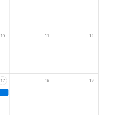
10
11
12
18
19
17