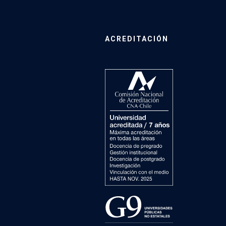
ACREDITACIÓN