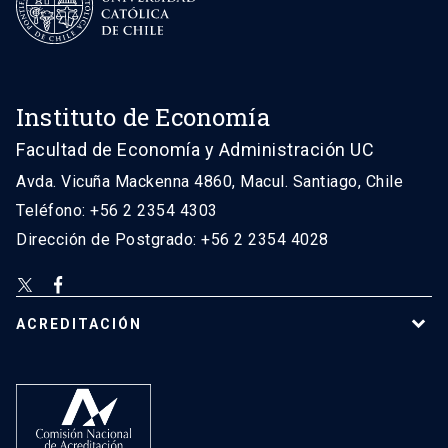
Instituto de Economía
Facultad de Economía y Administración UC
Avda. Vicuña Mackenna 4860, Macul. Santiago, Chile
Teléfono: +56 2 2354 4303
Dirección de Postgrado: +56 2 2354 4028
ACREDITACIÓN