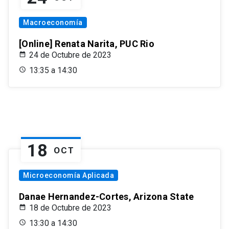
Macroeconomía
[Online] Renata Narita, PUC Rio
24 de Octubre de 2023
13:35 a 14:30
18
OCT
Microeconomía Aplicada
Danae Hernandez-Cortes, Arizona State
18 de Octubre de 2023
13:30 a 14:30