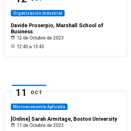
Organización Industrial
Davide Proserpio, Marshall School of
Business
12 de Octubre de 2023
12:40 a 13:45
11
OCT
Microeconomía Aplicada
[Online] Sarah Armitage, Boston University
11 de Octubre de 2023