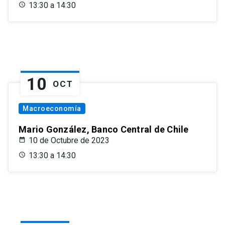
13:30 a 14:30
10
OCT
Macroeconomía
Mario González, Banco Central de Chile
10 de Octubre de 2023
13:30 a 14:30