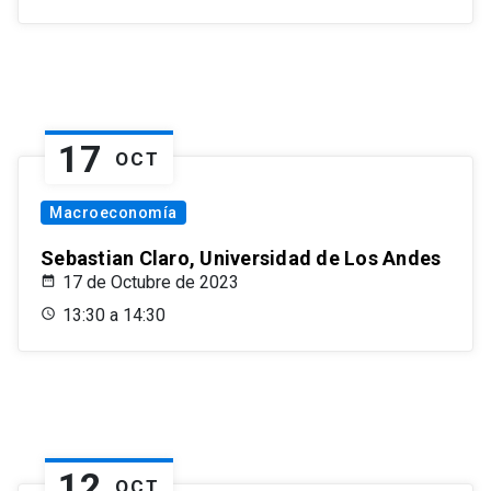
17
OCT
Macroeconomía
Sebastian Claro, Universidad de Los Andes
17 de Octubre de 2023
13:30 a 14:30
12
OCT