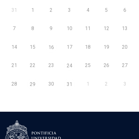
31
1
2
3
4
5
6
7
8
9
10
11
12
13
14
15
17
18
19
20
16
21
22
23
25
26
27
24
28
30
1
2
3
29
31