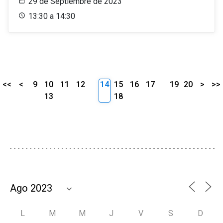
29 de Septiembre de 2023
13:30 a 14:30
<<
<
9
10
11
12
14
15
16
17
19
20
>
>>
13
18
L
M
M
J
V
S
D