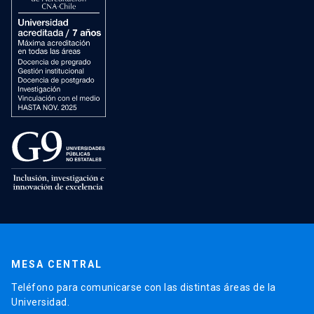
MESA CENTRAL
Teléfono para comunicarse con las distintas áreas de la
Universidad.