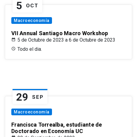
5
OCT
Macroeconomía
VII Annual Santiago Macro Workshop
5 de Octubre de 2023 a 6 de Octubre de 2023
Todo el dia.
29
SEP
Macroeconomía
Francisca Torrealba, estudiante de
Doctorado en Economía UC