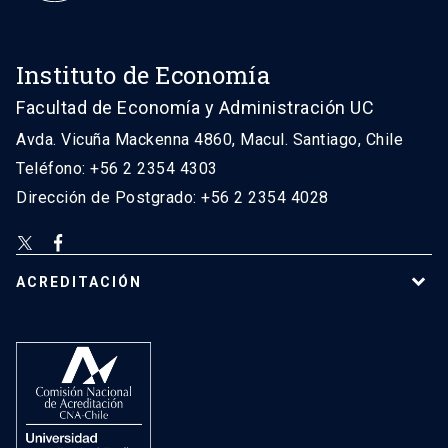
Instituto de Economía
Facultad de Economía y Administración UC
Avda. Vicuña Mackenna 4860, Macul. Santiago, Chile
Teléfono: +56 2 2354 4303
Dirección de Postgrado: +56 2 2354 4028
ACREDITACIÓN