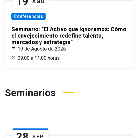
19
AGO
Conferencias
Seminario: “El Activo que Ignoramos: Cómo
el envejecimiento redefine talento,
mercados y estrategia”
19 de Agosto de 2026
09:00 a 11:00 horas
Seminarios
28
SEP