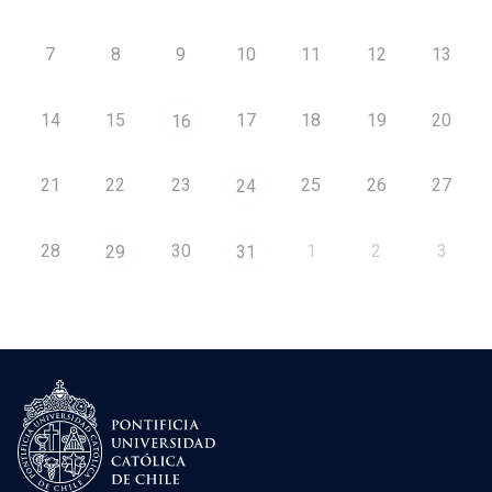
7
8
9
10
11
12
13
14
15
17
18
19
20
16
21
22
23
25
26
27
24
28
30
1
2
3
29
31