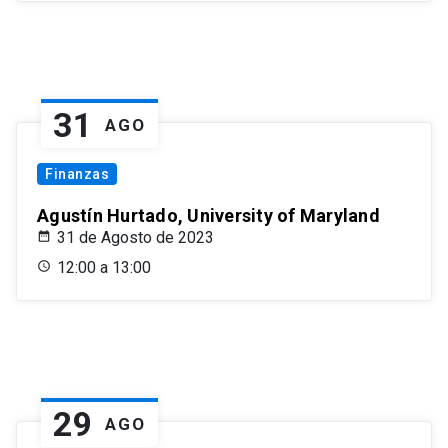
31
AGO
Finanzas
Agustín Hurtado, University of Maryland
31 de Agosto de 2023
12:00 a 13:00
29
AGO