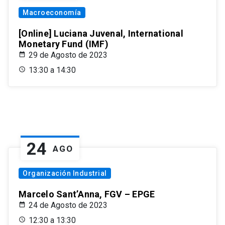
Macroeconomía
[Online] Luciana Juvenal, International
Monetary Fund (IMF)
29 de Agosto de 2023
13:30 a 14:30
24
AGO
Organización Industrial
Marcelo Sant’Anna, FGV – EPGE
24 de Agosto de 2023
12:30 a 13:30