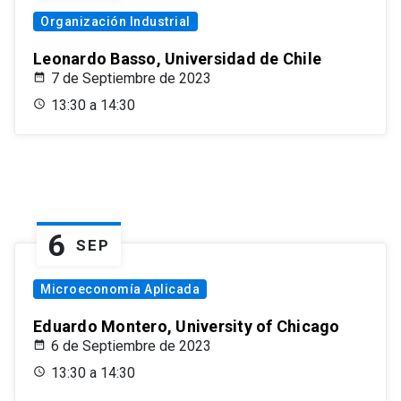
Organización Industrial
Leonardo Basso, Universidad de Chile
7 de Septiembre de 2023
13:30 a 14:30
6
SEP
Microeconomía Aplicada
Eduardo Montero, University of Chicago
6 de Septiembre de 2023
13:30 a 14:30