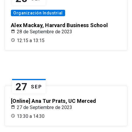
Organización Industrial
Alex Mackay, Harvard Business School
28 de Septiembre de 2023
12:15 a 13:15
27
SEP
[Online] Ana Tur Prats, UC Merced
27 de Septiembre de 2023
13:30 a 14:30