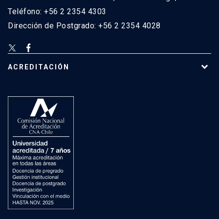
Teléfono: +56 2 2354 4303
Dirección de Postgrado: +56 2 2354 4028
ACREDITACIÓN