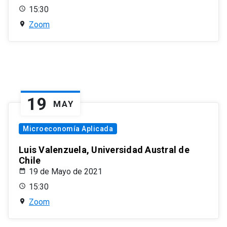
15:30
Zoom
19
MAY
Microeconomía Aplicada
Luis Valenzuela, Universidad Austral de
Chile
19 de Mayo de 2021
15:30
Zoom