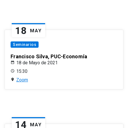
18
MAY
Seminarios
Francisco Silva, PUC-Economía
18 de Mayo de 2021
15:30
Zoom
14
MAY