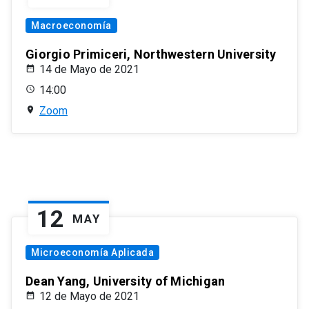
Macroeconomía
Giorgio Primiceri, Northwestern University
14 de Mayo de 2021
14:00
Zoom
12
MAY
Microeconomía Aplicada
Dean Yang, University of Michigan
12 de Mayo de 2021