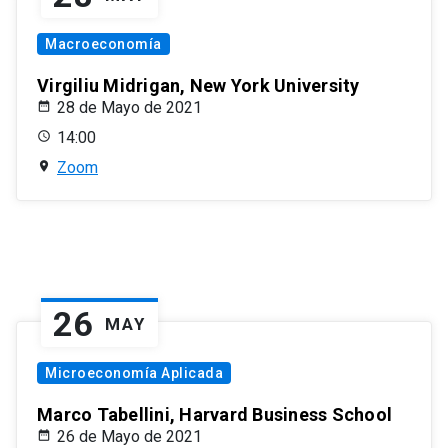
Macroeconomía
Virgiliu Midrigan, New York University
28 de Mayo de 2021
14:00
Zoom
26
MAY
Microeconomía Aplicada
Marco Tabellini, Harvard Business School
26 de Mayo de 2021