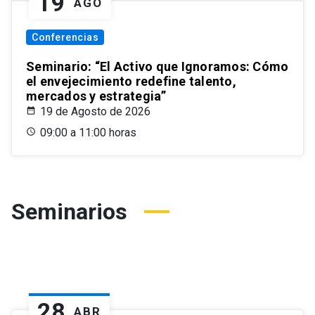
19
AGO
Conferencias
Seminario: “El Activo que Ignoramos: Cómo
el envejecimiento redefine talento,
mercados y estrategia”
19 de Agosto de 2026
09:00 a 11:00 horas
Seminarios
28
ABR