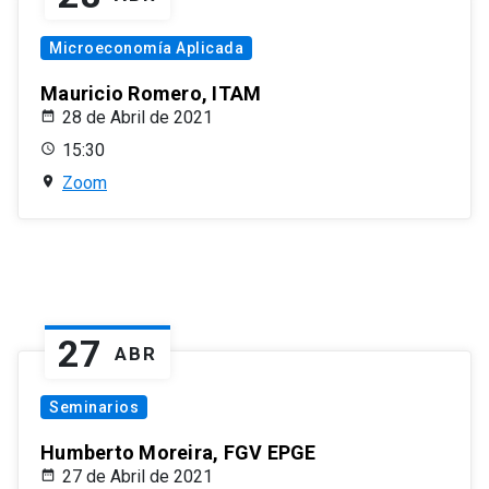
Microeconomía Aplicada
Mauricio Romero, ITAM
28 de Abril de 2021
15:30
Zoom
27
ABR
Seminarios
Humberto Moreira, FGV EPGE
27 de Abril de 2021