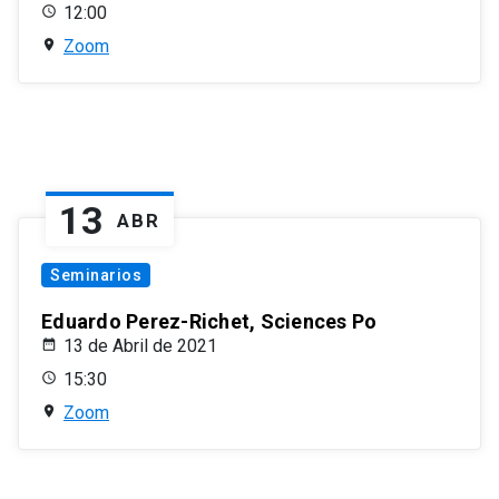
12:00
Zoom
13
ABR
Seminarios
Eduardo Perez-Richet, Sciences Po
13 de Abril de 2021
15:30
Zoom