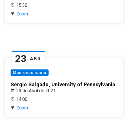
15:30
Zoom
23
ABR
Macroeconomía
Sergio Salgado, University of Pennsylvania
23 de Abril de 2021
14:00
Zoom