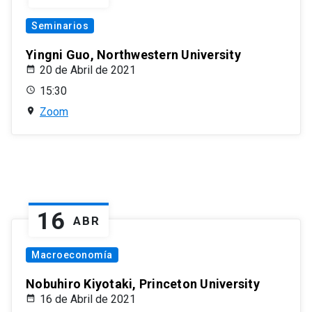
Seminarios
Yingni Guo, Northwestern University
20 de Abril de 2021
15:30
Zoom
16
ABR
Macroeconomía
Nobuhiro Kiyotaki, Princeton University
16 de Abril de 2021