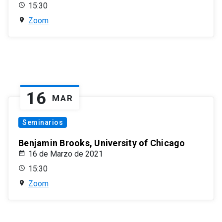
15:30
Zoom
16
MAR
Seminarios
Benjamin Brooks, University of Chicago
16 de Marzo de 2021
15:30
Zoom