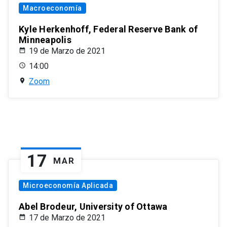
Macroeconomía
Kyle Herkenhoff, Federal Reserve Bank of
Minneapolis
19 de Marzo de 2021
14:00
Zoom
17
MAR
Microeconomía Aplicada
Abel Brodeur, University of Ottawa
17 de Marzo de 2021