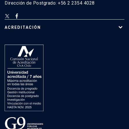
Dirección de Postgrado: +56 2 2354 4028
ACREDITACIÓN