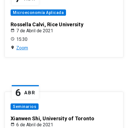
Microeconomía Aplicada
Rossella Calvi, Rice University
7 de Abril de 2021
15:30
Zoom
6
ABR
Seminarios
Xianwen Shi, University of Toronto
6 de Abril de 2021