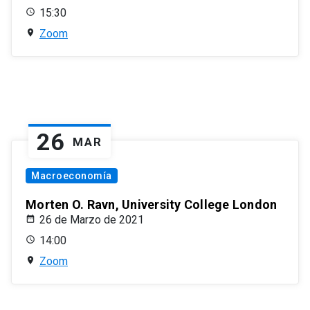
15:30
Zoom
26
MAR
Macroeconomía
Morten O. Ravn, University College London
26 de Marzo de 2021
14:00
Zoom