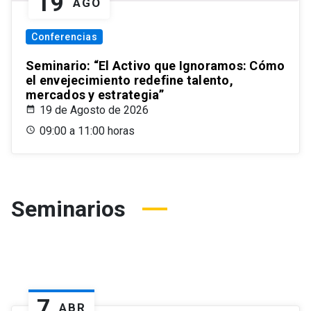
19
AGO
Conferencias
Seminario: “El Activo que Ignoramos: Cómo
el envejecimiento redefine talento,
mercados y estrategia”
19 de Agosto de 2026
09:00 a 11:00 horas
Seminarios
7
ABR