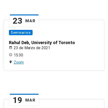
23
MAR
Seminarios
Rahul Deb, University of Toronto
23 de Marzo de 2021
15:30
Zoom
19
MAR