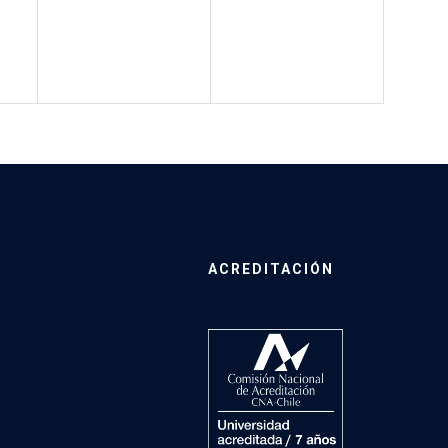
ACREDITACIÓN