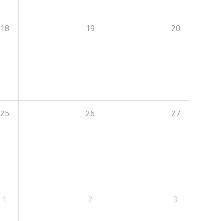
18
19
20
25
26
27
1
2
3