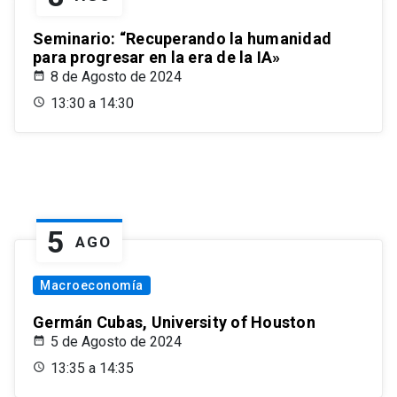
Seminario: “Recuperando la humanidad
para progresar en la era de la IA»
8 de Agosto de 2024
13:30 a 14:30
5
AGO
Macroeconomía
Germán Cubas, University of Houston
5 de Agosto de 2024
13:35 a 14:35