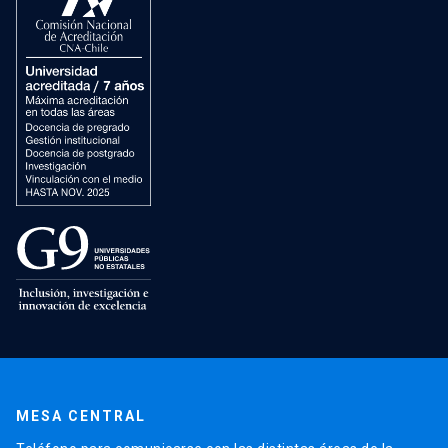
MESA CENTRAL