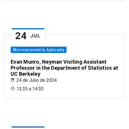
24
JUL
Microeconomía Aplicada
Evan Munro, Neyman Visiting Assistant
Professor in the Department of Statistics at
UC Berkeley
24 de Julio de 2024
13:35 a 14:30