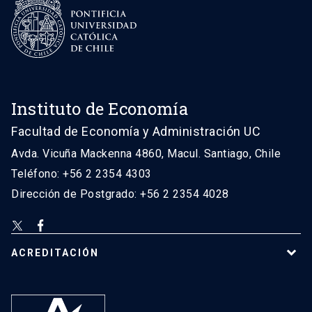
Instituto de Economía
Facultad de Economía y Administración UC
Avda. Vicuña Mackenna 4860, Macul. Santiago, Chile
Teléfono: +56 2 2354 4303
Dirección de Postgrado: +56 2 2354 4028
ACREDITACIÓN