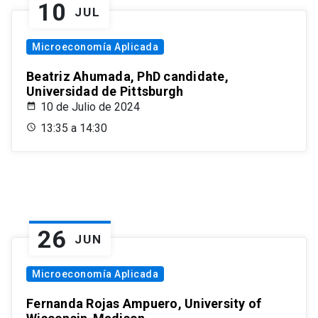
10
JUL
Microeconomía Aplicada
Beatriz Ahumada, PhD candidate,
Universidad de Pittsburgh
10 de Julio de 2024
13:35 a 14:30
26
JUN
Microeconomía Aplicada
Fernanda Rojas Ampuero, University of