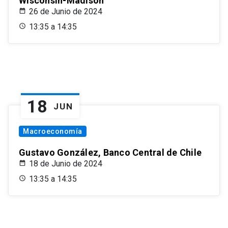
Wisconsin-Madison
26 de Junio de 2024
13:35 a 14:35
18
JUN
Macroeconomía
Gustavo González, Banco Central de Chile
18 de Junio de 2024
13:35 a 14:35