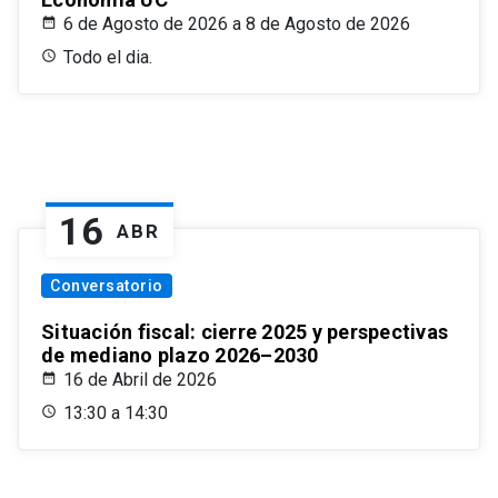
6 de Agosto de 2026 a 8 de Agosto de 2026
Todo el dia.
16
ABR
Conversatorio
Situación fiscal: cierre 2025 y perspectivas
de mediano plazo 2026–2030
16 de Abril de 2026
13:30 a 14:30