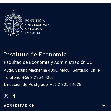
Instituto de Economía
Facultad de Economía y Administración UC
Avda. Vicuña Mackenna 4860, Macul. Santiago, Chile
Teléfono: +56 2 2354 4303
Dirección de Postgrado: +56 2 2354 4028
ACREDITACIÓN