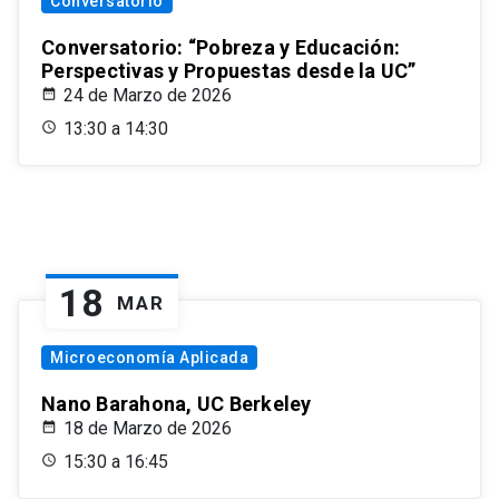
Conversatorio
Conversatorio: “Pobreza y Educación:
Perspectivas y Propuestas desde la UC”
24 de Marzo de 2026
13:30 a 14:30
18
MAR
Microeconomía Aplicada
Nano Barahona, UC Berkeley
18 de Marzo de 2026
15:30 a 16:45