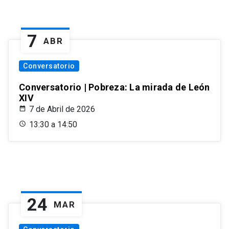
7
ABR
Conversatorio
Conversatorio | Pobreza: La mirada de León
XIV
7 de Abril de 2026
13:30 a 14:50
24
MAR