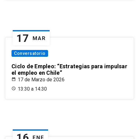
17
MAR
Conversatorio
Ciclo de Empleo: “Estrategias para impulsar
el empleo en Chile”
17 de Marzo de 2026
13:30 a 14:30
16
ENE