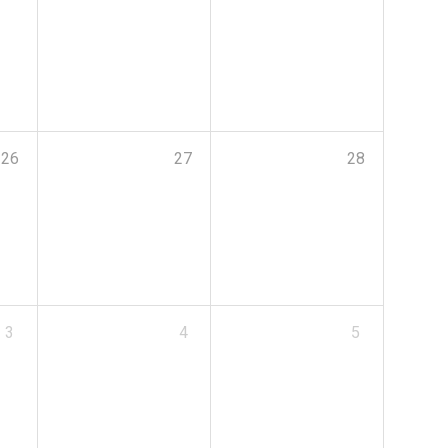
26
27
28
3
4
5