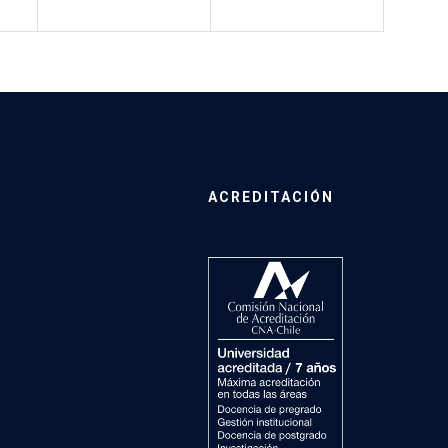
ACREDITACIÓN