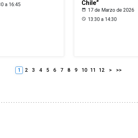
Chile”
30 a 16:45
17 de Marzo de 2026
13:30 a 14:30
1
2
3
4
5
6
7
8
9
10
11
12
>
>>