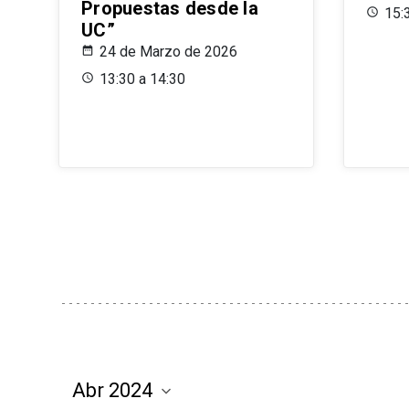
Propuestas desde la
15:
UC”
24 de Marzo de 2026
13:30 a 14:30