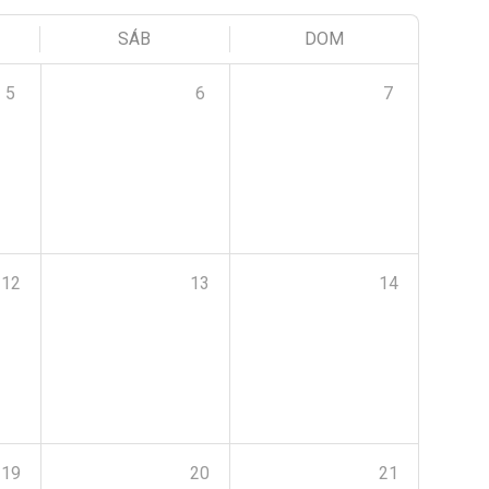
SÁB
DOM
5
6
7
12
13
14
19
20
21