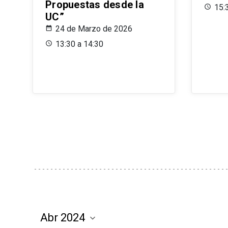
Propuestas desde la
15:
UC”
24 de Marzo de 2026
13:30 a 14:30