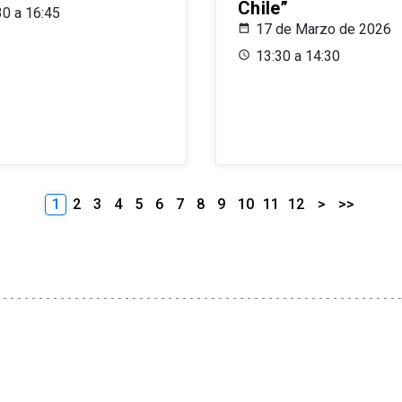
Chile”
30 a 16:45
17 de Marzo de 2026
13:30 a 14:30
1
2
3
4
5
6
7
8
9
10
11
12
>
>>