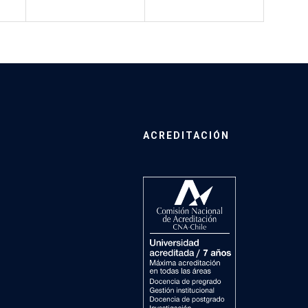
ACREDITACIÓN