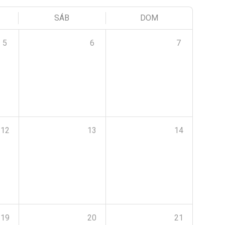
SÁB
DOM
5
6
7
12
13
14
19
20
21