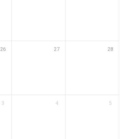
26
27
28
3
4
5