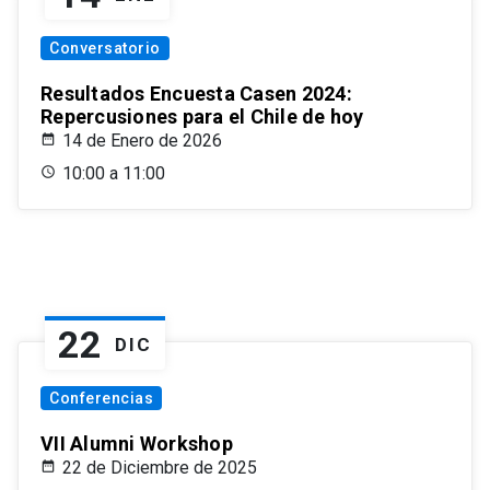
Conversatorio
Resultados Encuesta Casen 2024:
Repercusiones para el Chile de hoy
14 de Enero de 2026
10:00 a 11:00
22
DIC
Conferencias
VII Alumni Workshop
22 de Diciembre de 2025