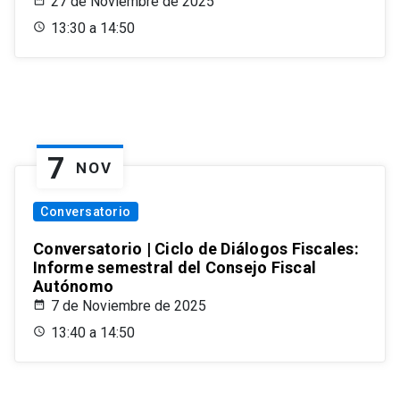
27 de Noviembre de 2025
13:30 a 14:50
7
NOV
Conversatorio
Conversatorio | Ciclo de Diálogos Fiscales:
Informe semestral del Consejo Fiscal
Autónomo
7 de Noviembre de 2025
13:40 a 14:50