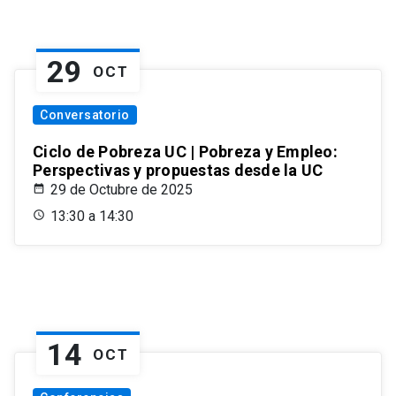
29
OCT
Conversatorio
Ciclo de Pobreza UC | Pobreza y Empleo:
Perspectivas y propuestas desde la UC
29 de Octubre de 2025
13:30 a 14:30
14
OCT