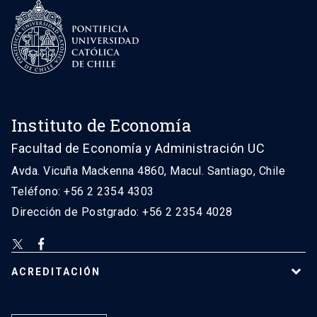
Instituto de Economía
Facultad de Economía y Administración UC
Avda. Vicuña Mackenna 4860, Macul. Santiago, Chile
Teléfono: +56 2 2354 4303
Dirección de Postgrado: +56 2 2354 4028
ACREDITACIÓN