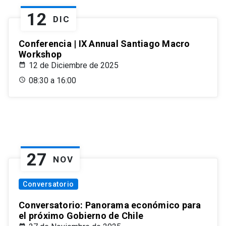
12
DIC
Conferencia | IX Annual Santiago Macro
Workshop
12 de Diciembre de 2025
08:30 a 16:00
27
NOV
Conversatorio
Conversatorio: Panorama económico para
el próximo Gobierno de Chile