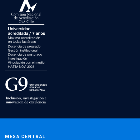
MESA CENTRAL