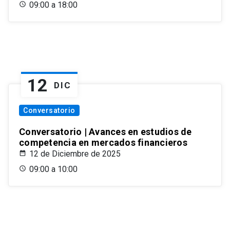
09:00 a 18:00
12
DIC
Conversatorio
Conversatorio | Avances en estudios de
competencia en mercados financieros
12 de Diciembre de 2025
09:00 a 10:00