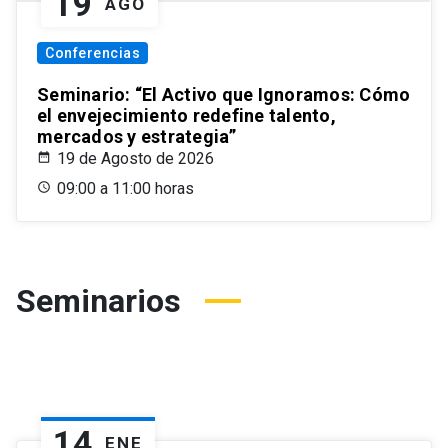
19
AGO
Conferencias
Seminario: “El Activo que Ignoramos: Cómo
el envejecimiento redefine talento,
mercados y estrategia”
19 de Agosto de 2026
09:00 a 11:00 horas
Seminarios
14
ENE