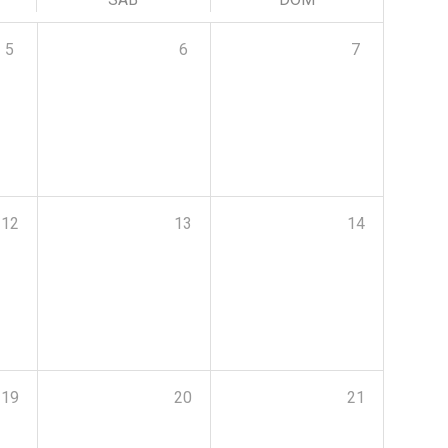
5
6
7
12
13
14
19
20
21