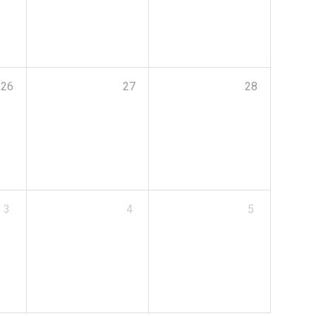
26
27
28
3
4
5