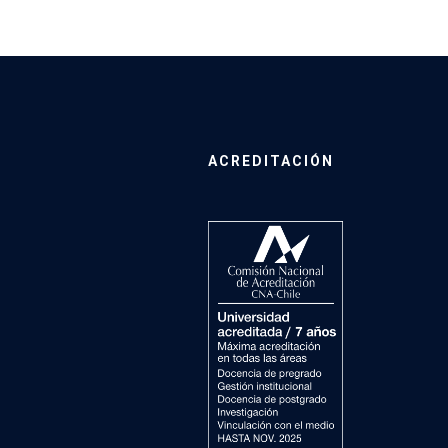
ACREDITACIÓN