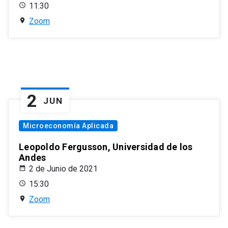
11:30
Zoom
2
JUN
Microeconomía Aplicada
Leopoldo Fergusson, Universidad de los
Andes
2 de Junio de 2021
15:30
Zoom