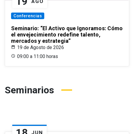
19
AGO
Conferencias
Seminario: “El Activo que Ignoramos: Cómo
el envejecimiento redefine talento,
mercados y estrategia”
19 de Agosto de 2026
09:00 a 11:00 horas
Seminarios
18
JUN