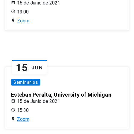
16 de Junio de 2021
13:00
Zoom
15
JUN
Seminarios
Esteban Peralta, University of Michigan
15 de Junio de 2021
15:30
Zoom