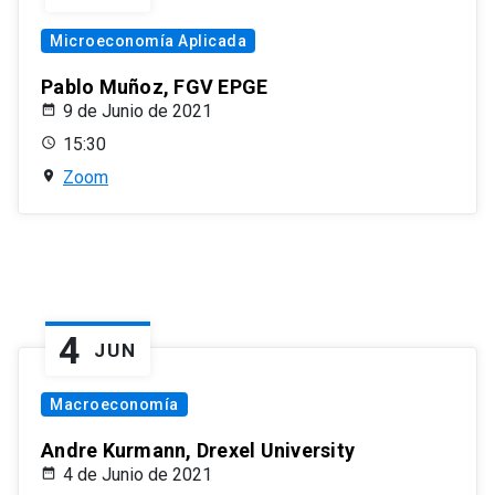
Microeconomía Aplicada
Pablo Muñoz, FGV EPGE
9 de Junio de 2021
15:30
Zoom
4
JUN
Macroeconomía
Andre Kurmann, Drexel University
4 de Junio de 2021