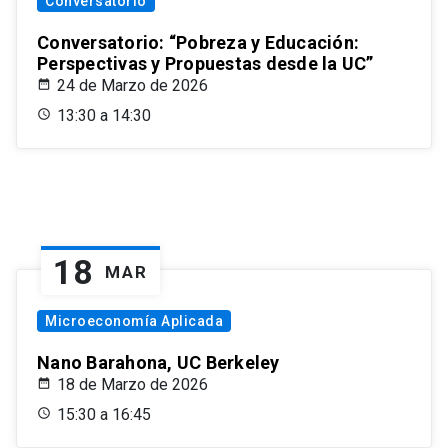
Conversatorio
Conversatorio: “Pobreza y Educación:
Perspectivas y Propuestas desde la UC”
24 de Marzo de 2026
13:30 a 14:30
18
MAR
Microeconomía Aplicada
Nano Barahona, UC Berkeley
18 de Marzo de 2026
15:30 a 16:45