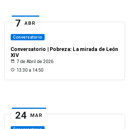
7
ABR
Conversatorio
Conversatorio | Pobreza: La mirada de León
XIV
7 de Abril de 2026
13:30 a 14:50
24
MAR