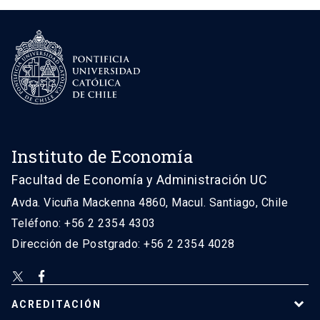
Instituto de Economía
Facultad de Economía y Administración UC
Avda. Vicuña Mackenna 4860, Macul. Santiago, Chile
Teléfono: +56 2 2354 4303
Dirección de Postgrado: +56 2 2354 4028
ACREDITACIÓN