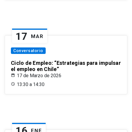
17
MAR
Conversatorio
Ciclo de Empleo: “Estrategias para impulsar
el empleo en Chile”
17 de Marzo de 2026
13:30 a 14:30
16
ENE