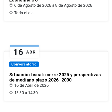
6 de Agosto de 2026 a 8 de Agosto de 2026
Todo el dia.
16
ABR
Conversatorio
Situación fiscal: cierre 2025 y perspectivas
de mediano plazo 2026–2030
16 de Abril de 2026
13:30 a 14:30