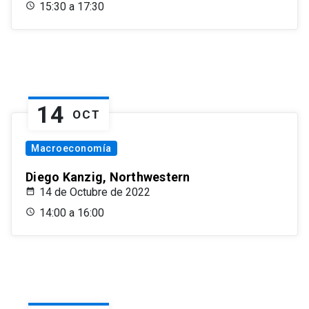
15:30 a 17:30
14
OCT
Macroeconomía
Diego Kanzig, Northwestern
14 de Octubre de 2022
14:00 a 16:00