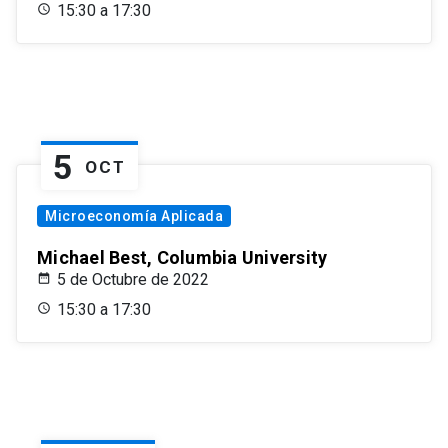
15:30 a 17:30
5
OCT
Microeconomía Aplicada
Michael Best, Columbia University
5 de Octubre de 2022
15:30 a 17:30