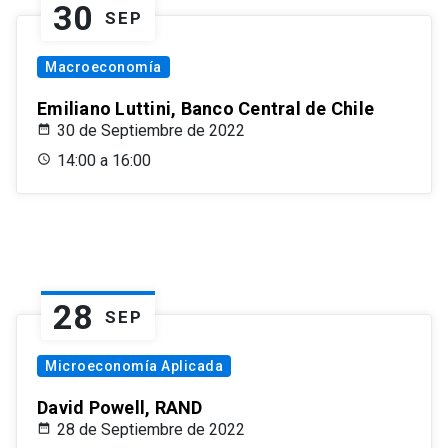
30
SEP
Macroeconomía
Emiliano Luttini, Banco Central de Chile
30 de Septiembre de 2022
14:00 a 16:00
28
SEP
Microeconomía Aplicada
David Powell, RAND
28 de Septiembre de 2022