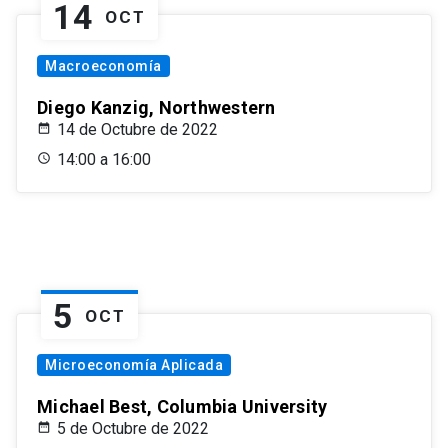
14
OCT
Macroeconomía
Diego Kanzig, Northwestern
14 de Octubre de 2022
14:00 a 16:00
5
OCT
Microeconomía Aplicada
Michael Best, Columbia University
5 de Octubre de 2022