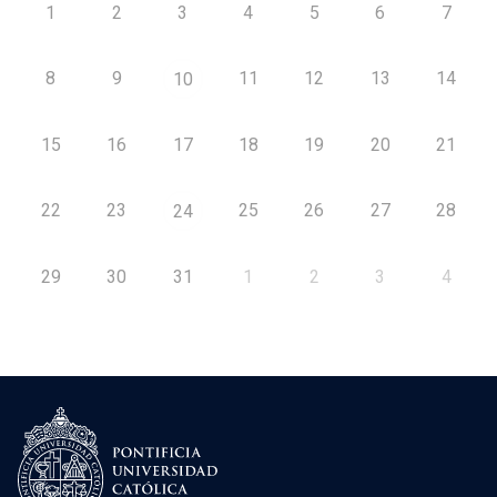
1
2
3
4
5
6
7
8
9
11
12
13
14
10
15
16
17
18
19
20
21
22
23
25
26
27
28
24
29
30
31
1
2
3
4