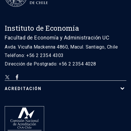
Instituto de Economía
Facultad de Economía y Administración UC
Avda. Vicuña Mackenna 4860, Macul. Santiago, Chile
Teléfono: +56 2 2354 4303
Dirección de Postgrado: +56 2 2354 4028
ACREDITACIÓN