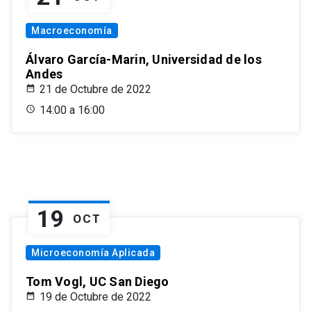
Macroeconomía
Álvaro García-Marin, Universidad de los
Andes
21 de Octubre de 2022
14:00 a 16:00
19
OCT
Microeconomía Aplicada
Tom Vogl, UC San Diego
19 de Octubre de 2022