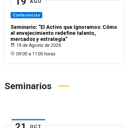
19
AGO
Conferencias
Seminario: “El Activo que Ignoramos: Cómo
el envejecimiento redefine talento,
mercados y estrategia”
19 de Agosto de 2026
09:00 a 11:00 horas
Seminarios
21
OCT