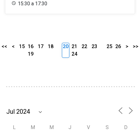
15:30 a 17:30
<<
<
15
16
17
18
20
21
22
23
25
26
>
>>
19
24
L
M
M
J
V
S
D