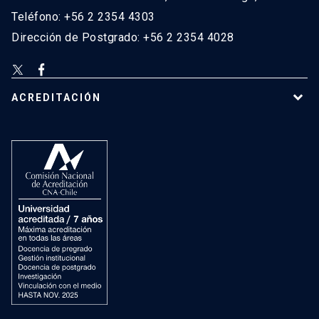
Teléfono: +56 2 2354 4303
Dirección de Postgrado: +56 2 2354 4028
ACREDITACIÓN