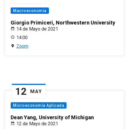
Macroeconomía
Giorgio Primiceri, Northwestern University
14 de Mayo de 2021
14:00
Zoom
12
MAY
Microeconomía Aplicada
Dean Yang, University of Michigan
12 de Mayo de 2021