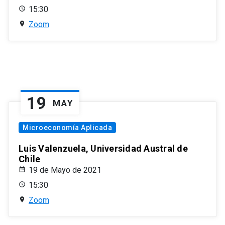
15:30
Zoom
19
MAY
Microeconomía Aplicada
Luis Valenzuela, Universidad Austral de
Chile
19 de Mayo de 2021
15:30
Zoom