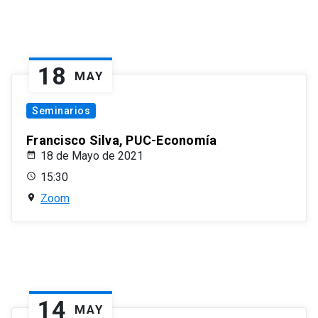
18
MAY
Seminarios
Francisco Silva, PUC-Economía
18 de Mayo de 2021
15:30
Zoom
14
MAY