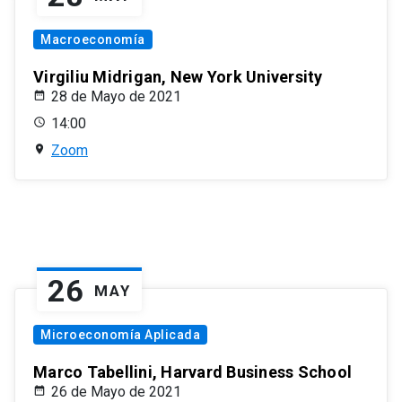
Macroeconomía
Virgiliu Midrigan, New York University
28 de Mayo de 2021
14:00
Zoom
26
MAY
Microeconomía Aplicada
Marco Tabellini, Harvard Business School
26 de Mayo de 2021