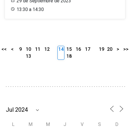
29 de Septiembre de 2023
13:30 a 14:30
<<
<
9
10
11
12
14
15
16
17
19
20
>
>>
13
18
L
M
M
J
V
S
D