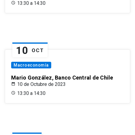
13:30 a 14:30
10
OCT
Macroeconomía
Mario González, Banco Central de Chile
10 de Octubre de 2023
13:30 a 14:30