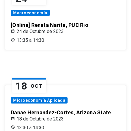
Macroeconomía
[Online] Renata Narita, PUC Rio
24 de Octubre de 2023
13:35 a 14:30
18
OCT
Microeconomía Aplicada
Danae Hernandez-Cortes, Arizona State
18 de Octubre de 2023
13:30 a 14:30