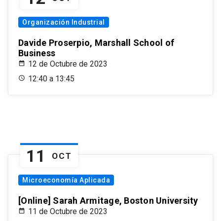
Organización Industrial
Davide Proserpio, Marshall School of
Business
12 de Octubre de 2023
12:40 a 13:45
11
OCT
Microeconomía Aplicada
[Online] Sarah Armitage, Boston University
11 de Octubre de 2023