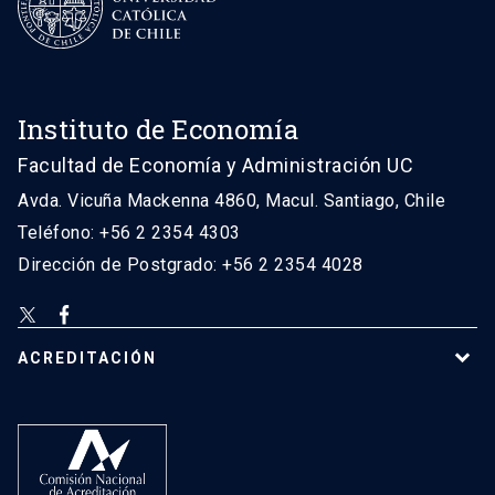
Instituto de Economía
Facultad de Economía y Administración UC
Avda. Vicuña Mackenna 4860, Macul. Santiago, Chile
Teléfono: +56 2 2354 4303
Dirección de Postgrado: +56 2 2354 4028
ACREDITACIÓN