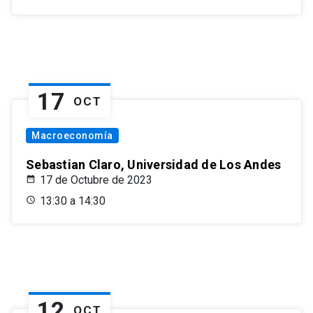
17
OCT
Macroeconomía
Sebastian Claro, Universidad de Los Andes
17 de Octubre de 2023
13:30 a 14:30
12
OCT