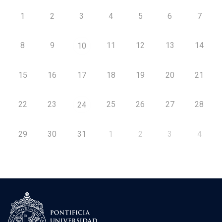
1
2
3
4
5
6
7
8
9
11
12
13
14
10
15
16
17
18
19
20
21
22
23
25
26
27
28
24
29
30
31
1
2
3
4