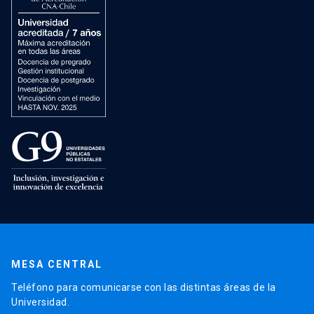
MESA CENTRAL
Teléfono para comunicarse con las distintas áreas de la
Universidad.