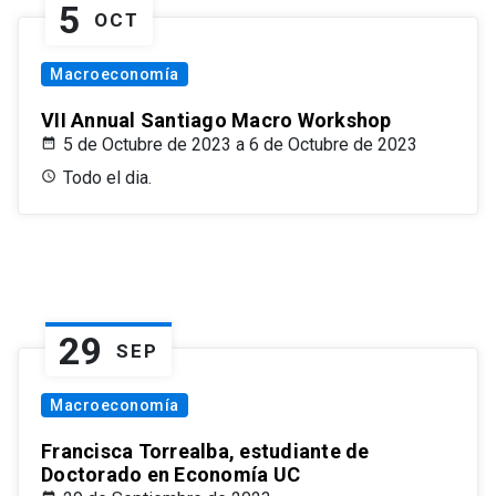
5
OCT
Macroeconomía
VII Annual Santiago Macro Workshop
5 de Octubre de 2023 a 6 de Octubre de 2023
Todo el dia.
29
SEP
Macroeconomía
Francisca Torrealba, estudiante de
Doctorado en Economía UC