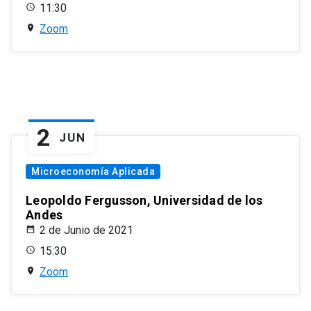
11:30
Zoom
2
JUN
Microeconomía Aplicada
Leopoldo Fergusson, Universidad de los
Andes
2 de Junio de 2021
15:30
Zoom