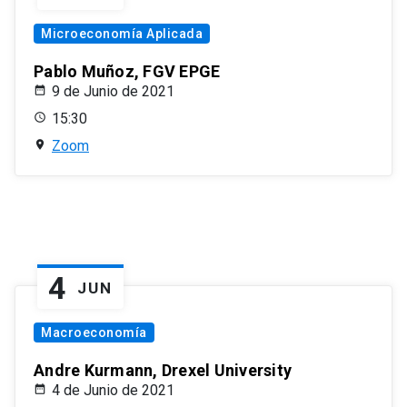
Microeconomía Aplicada
Pablo Muñoz, FGV EPGE
9 de Junio de 2021
15:30
Zoom
4
JUN
Macroeconomía
Andre Kurmann, Drexel University
4 de Junio de 2021