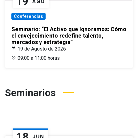
19
AGO
Conferencias
Seminario: “El Activo que Ignoramos: Cómo
el envejecimiento redefine talento,
mercados y estrategia”
19 de Agosto de 2026
09:00 a 11:00 horas
Seminarios
18
JUN