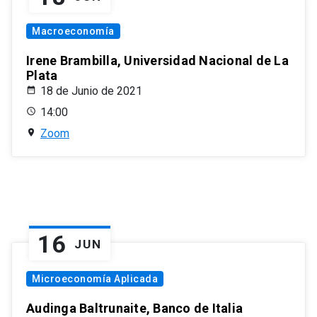
Macroeconomía
Irene Brambilla, Universidad Nacional de La
Plata
18 de Junio de 2021
14:00
Zoom
16
JUN
Microeconomía Aplicada
Audinga Baltrunaite, Banco de Italia