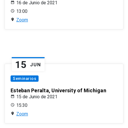
16 de Junio de 2021
13:00
Zoom
15
JUN
Seminarios
Esteban Peralta, University of Michigan
15 de Junio de 2021
15:30
Zoom