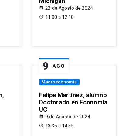
Michigan
22 de Agosto de 2024
11:00 a 12:10
9
AGO
Macroeconomía
n,
Felipe Martínez, alumno
Doctorado en Economía
UC
9 de Agosto de 2024
13:35 a 14:35