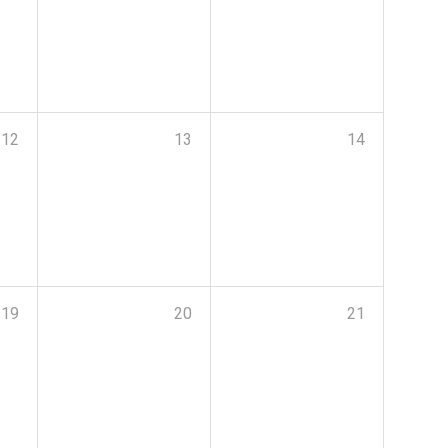
12
13
14
19
20
21