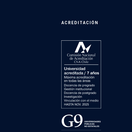
ACREDITACIÓN