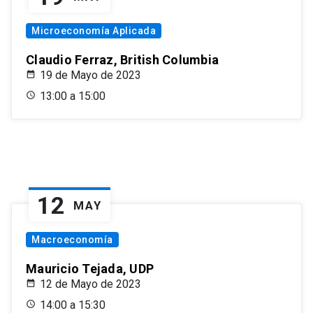
Microeconomía Aplicada
Claudio Ferraz, British Columbia
19 de Mayo de 2023
13:00 a 15:00
12
MAY
Macroeconomía
Mauricio Tejada, UDP
12 de Mayo de 2023
14:00 a 15:30