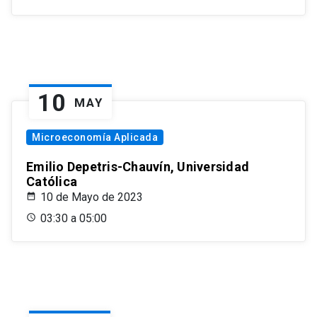
10
MAY
Microeconomía Aplicada
Emilio Depetris-Chauvín, Universidad
Católica
10 de Mayo de 2023
03:30 a 05:00