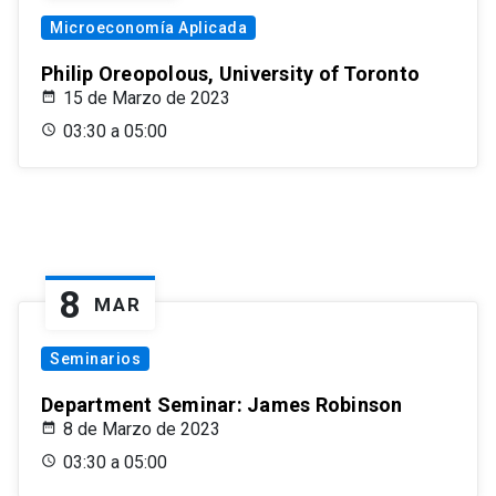
Microeconomía Aplicada
Philip Oreopolous, University of Toronto
15 de Marzo de 2023
03:30 a 05:00
8
MAR
Seminarios
Department Seminar: James Robinson
8 de Marzo de 2023
03:30 a 05:00