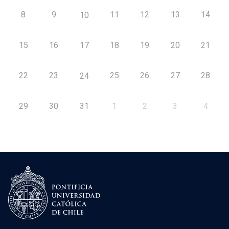
8
9
11
12
13
14
10
15
16
17
18
19
20
21
22
23
25
26
27
28
24
29
30
31
1
2
3
4