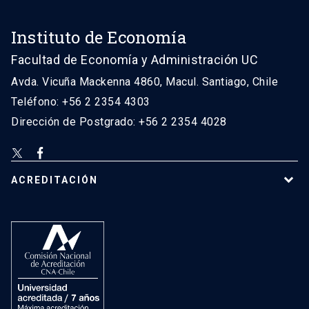
Instituto de Economía
Facultad de Economía y Administración UC
Avda. Vicuña Mackenna 4860, Macul. Santiago, Chile
Teléfono: +56 2 2354 4303
Dirección de Postgrado: +56 2 2354 4028
ACREDITACIÓN