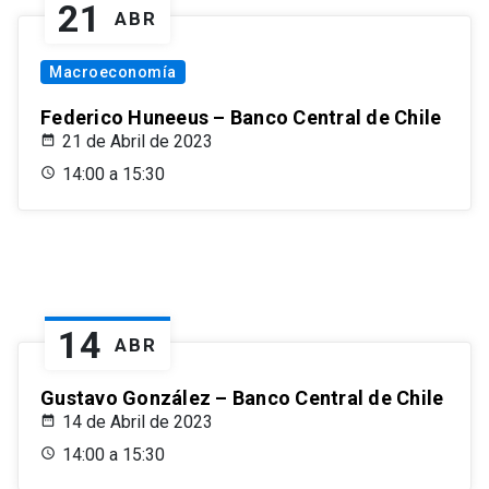
21
ABR
Macroeconomía
Federico Huneeus – Banco Central de Chile
21 de Abril de 2023
14:00 a 15:30
14
ABR
Gustavo González – Banco Central de Chile
14 de Abril de 2023
14:00 a 15:30