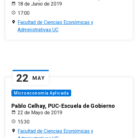
18 de Junio de 2019
17:00
Facultad de Ciencias Económicas y
Administrativas UC
22
MAY
Microeconomía Aplicada
Pablo Celhay, PUC-Escuela de Gobierno
22 de Mayo de 2019
15:30
Facultad de Ciencias Económicas y