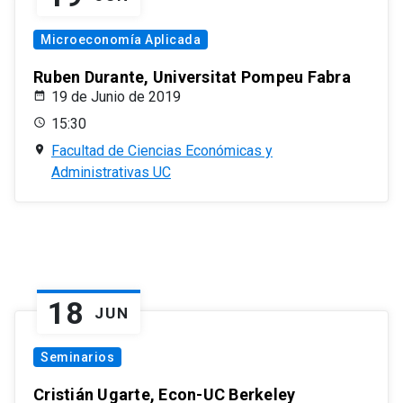
Microeconomía Aplicada
Ruben Durante, Universitat Pompeu Fabra
19 de Junio de 2019
15:30
Facultad de Ciencias Económicas y
Administrativas UC
18
JUN
Seminarios
Cristián Ugarte, Econ-UC Berkeley