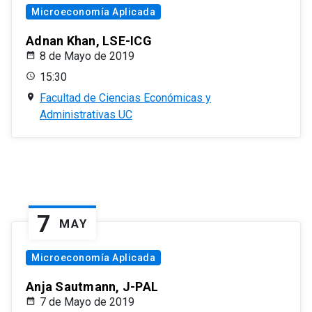
Microeconomía Aplicada
Adnan Khan, LSE-ICG
8 de Mayo de 2019
15:30
Facultad de Ciencias Económicas y
Administrativas UC
7
MAY
Microeconomía Aplicada
Anja Sautmann, J-PAL
7 de Mayo de 2019