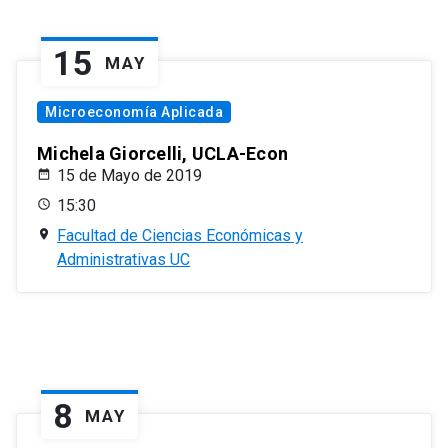
15
MAY
Microeconomía Aplicada
Michela Giorcelli, UCLA-Econ
15 de Mayo de 2019
15:30
Facultad de Ciencias Económicas y
Administrativas UC
8
MAY