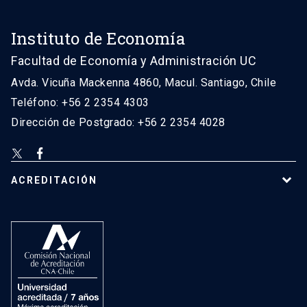
Instituto de Economía
Facultad de Economía y Administración UC
Avda. Vicuña Mackenna 4860, Macul. Santiago, Chile
Teléfono: +56 2 2354 4303
Dirección de Postgrado: +56 2 2354 4028
ACREDITACIÓN