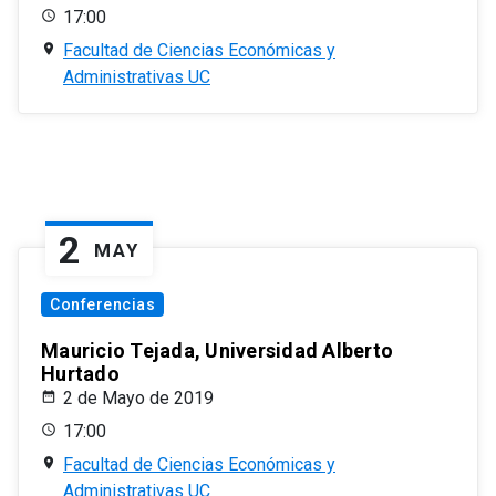
17:00
Facultad de Ciencias Económicas y
Administrativas UC
2
MAY
Conferencias
Mauricio Tejada, Universidad Alberto
Hurtado
2 de Mayo de 2019
17:00
Facultad de Ciencias Económicas y
Administrativas UC