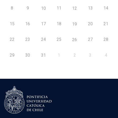
8
9
11
13
14
10
12
15
16
17
18
20
21
19
22
23
24
25
27
28
26
29
30
31
1
2
3
4