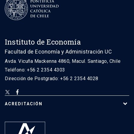
Instituto de Economía
Facultad de Economía y Administración UC
Avda. Vicuña Mackenna 4860, Macul. Santiago, Chile
Teléfono: +56 2 2354 4303
Dirección de Postgrado: +56 2 2354 4028
ACREDITACIÓN