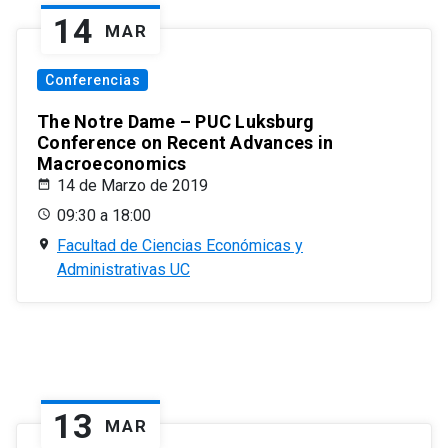
14
MAR
Conferencias
The Notre Dame – PUC Luksburg
Conference on Recent Advances in
Macroeconomics
14 de Marzo de 2019
09:30 a 18:00
Facultad de Ciencias Económicas y
Administrativas UC
13
MAR