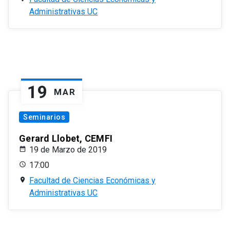
Administrativas UC
19
MAR
Seminarios
Gerard Llobet, CEMFI
19 de Marzo de 2019
17:00
Facultad de Ciencias Económicas y
Administrativas UC