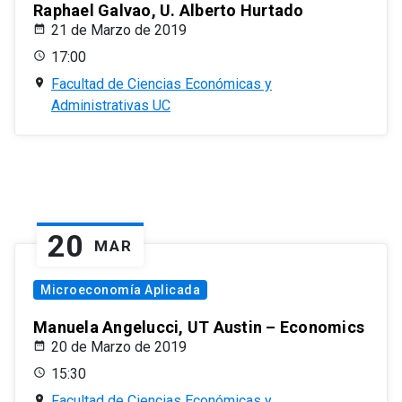
Raphael Galvao, U. Alberto Hurtado
21 de Marzo de 2019
17:00
Facultad de Ciencias Económicas y
Administrativas UC
20
MAR
Microeconomía Aplicada
Manuela Angelucci, UT Austin – Economics
20 de Marzo de 2019
15:30
Facultad de Ciencias Económicas y