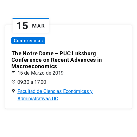
15
MAR
Conferencias
The Notre Dame – PUC Luksburg
Conference on Recent Advances in
Macroeconomics
15 de Marzo de 2019
09:30 a 17:00
Facultad de Ciencias Económicas y
Administrativas UC