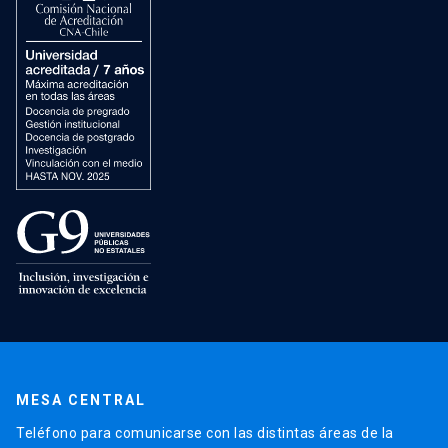
MESA CENTRAL
Teléfono para comunicarse con las distintas áreas de la