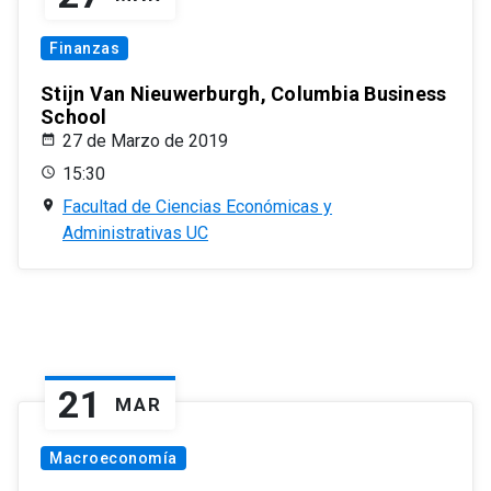
Finanzas
Stijn Van Nieuwerburgh, Columbia Business
School
27 de Marzo de 2019
15:30
Facultad de Ciencias Económicas y
Administrativas UC
21
MAR
Macroeconomía