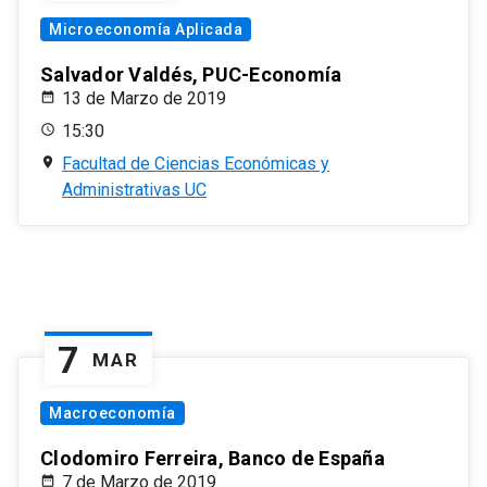
Microeconomía Aplicada
Salvador Valdés, PUC-Economía
13 de Marzo de 2019
15:30
Facultad de Ciencias Económicas y
Administrativas UC
7
MAR
Macroeconomía
Clodomiro Ferreira, Banco de España
7 de Marzo de 2019