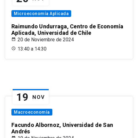
Microeconomía Aplicada
Raimundo Undurraga, Centro de Economía
Aplicada, Universidad de Chile
20 de Noviembre de 2024
13:40 a 14:30
19
NOV
Macroeconomía
Facundo Albornoz, Universidad de San
Andrés