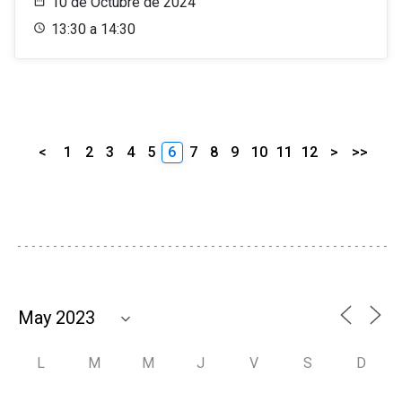
10 de Octubre de 2024
13:30 a 14:30
<
1
2
3
4
5
6
7
8
9
10
11
12
>
>>
L
M
M
J
V
S
D