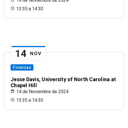
19 de Noviembre de 2024
13:35 a 14:30
14
NOV
Finanzas
Jesse Davis, University of North Carolina at
Chapel Hill
14 de Noviembre de 2024
13:35 a 14:30