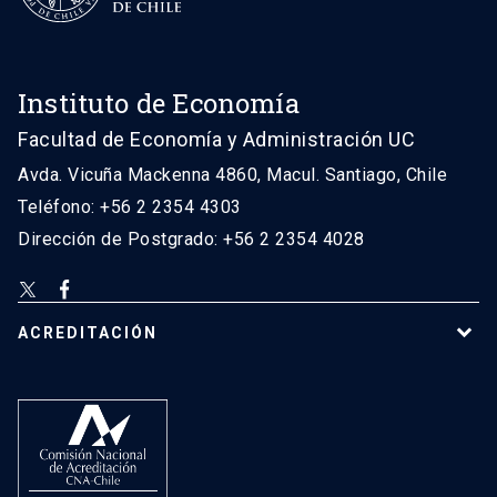
Instituto de Economía
Facultad de Economía y Administración UC
Avda. Vicuña Mackenna 4860, Macul. Santiago, Chile
Teléfono: +56 2 2354 4303
Dirección de Postgrado: +56 2 2354 4028
ACREDITACIÓN