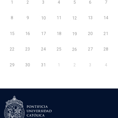
1
2
3
4
5
6
7
8
9
11
13
14
10
12
15
16
17
18
20
21
19
22
23
24
25
27
28
26
29
30
31
1
2
3
4