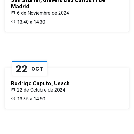
Jan Stuhler, Universidad Carlos III de
Madrid
6 de Noviembre de 2024
13:40 a 14:30
22
OCT
Rodrigo Caputo, Usach
22 de Octubre de 2024
13:35 a 14:50