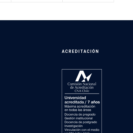
ACREDITACIÓN