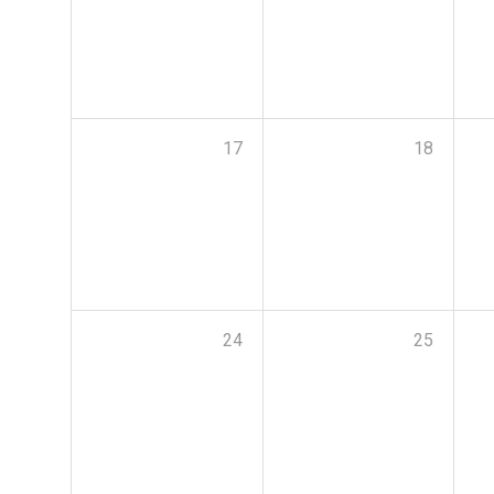
17
18
24
25