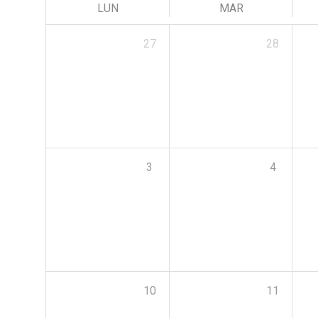
LUN
MAR
27
28
3
4
10
11