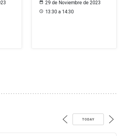
023
29 de Noviembre de 2023
13:30 a 14:30
TODAY