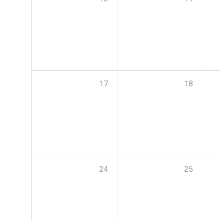
17
18
24
25