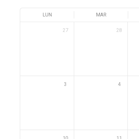
LUN
MAR
27
28
3
4
10
11