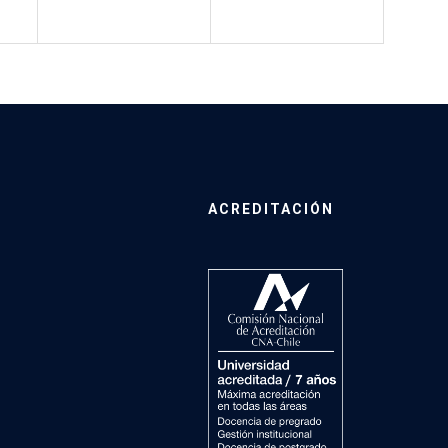
ACREDITACIÓN