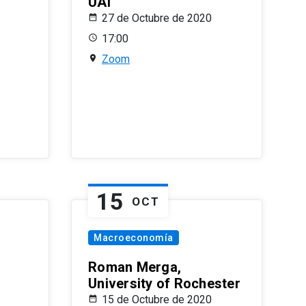
UAI
27 de Octubre de 2020
17:00
Zoom
15
OCT
Macroeconomía
Roman Merga,
University of Rochester
15 de Octubre de 2020