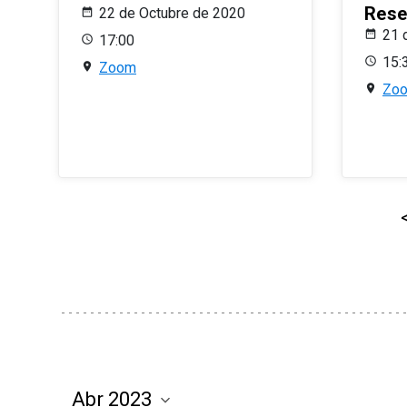
Rese
22 de Octubre de 2020
21 
17:00
15:
Zoom
Zo