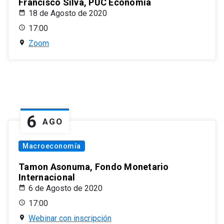
Francisco Silva, PUC Economía
18 de Agosto de 2020
17:00
Zoom
6
AGO
Macroeconomía
Tamon Asonuma, Fondo Monetario
Internacional
6 de Agosto de 2020
17:00
Webinar con inscripción