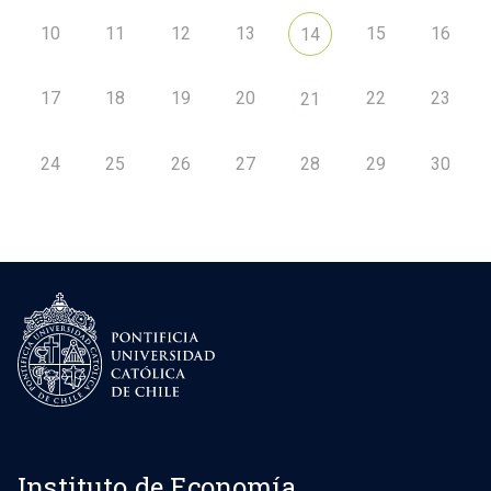
10
11
12
13
15
16
14
17
18
19
20
22
23
21
24
25
26
27
28
29
30
Instituto de Economía