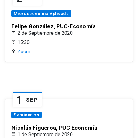
Microeconomía Aplicada
Felipe González, PUC-Economía
2 de Septiembre de 2020
15:30
Zoom
1
SEP
Seminarios
Nicolás Figueroa, PUC Economía
1 de Septiembre de 2020