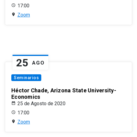
17:00
Zoom
25
AGO
Seminarios
Héctor Chade, Arizona State University-
Economics
25 de Agosto de 2020
17:00
Zoom