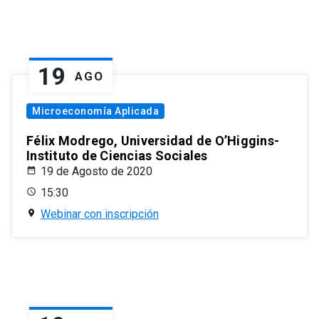
19
AGO
Microeconomía Aplicada
Félix Modrego, Universidad de O’Higgins-
Instituto de Ciencias Sociales
19 de Agosto de 2020
15:30
Webinar con inscripción