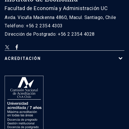
Facultad de Economía y Administración UC
Avda. Vicuña Mackenna 4860, Macul. Santiago, Chile
Teléfono: +56 2 2354 4303
Dirección de Postgrado: +56 2 2354 4028
ACREDITACIÓN