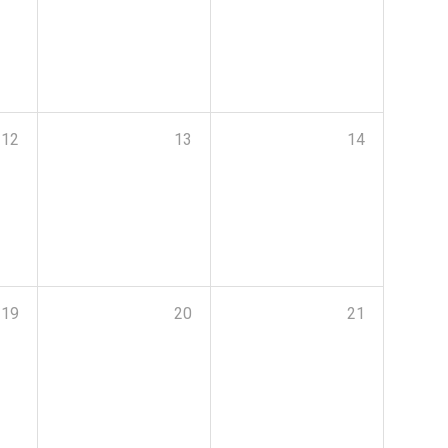
12
13
14
19
20
21