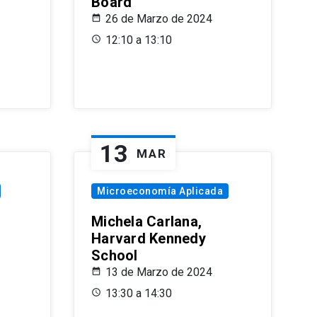
Board
26 de Marzo de 2024
12:10 a 13:10
13
MAR
Microeconomía Aplicada
Michela Carlana,
Harvard Kennedy
School
13 de Marzo de 2024
13:30 a 14:30