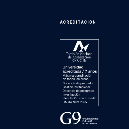
ACREDITACIÓN