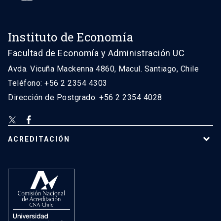
Instituto de Economía
Facultad de Economía y Administración UC
Avda. Vicuña Mackenna 4860, Macul. Santiago, Chile
Teléfono: +56 2 2354 4303
Dirección de Postgrado: +56 2 2354 4028
ACREDITACIÓN