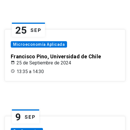
25
SEP
Microeconomía Aplicada
Francisco Pino, Universidad de Chile
25 de Septiembre de 2024
13:35 a 14:30
9
SEP