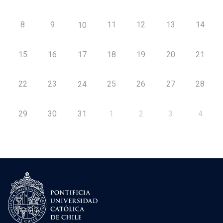
8
9
11
12
13
14
10
15
16
17
18
19
20
21
22
23
25
26
27
28
24
29
30
31
1
2
3
4