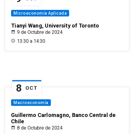
Microeconomía Aplicada
Tianyi Wang, University of Toronto
9 de Octubre de 2024
13:30 a 14:30
8
OCT
Macroeconomía
Guillermo Carlomagno, Banco Central de
Chile
8 de Octubre de 2024