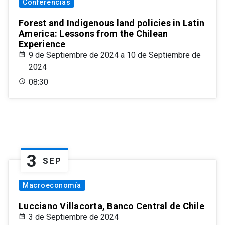
Conferencias
Forest and Indigenous land policies in Latin
America: Lessons from the Chilean
Experience
9 de Septiembre de 2024 a 10 de Septiembre de
2024
08:30
3
SEP
Macroeconomía
Lucciano Villacorta, Banco Central de Chile
3 de Septiembre de 2024