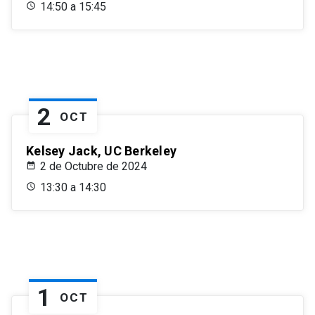
14:50 a 15:45
2
OCT
Kelsey Jack, UC Berkeley
2 de Octubre de 2024
13:30 a 14:30
1
OCT