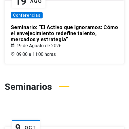
19
AGO
Conferencias
Seminario: “El Activo que Ignoramos: Cómo
el envejecimiento redefine talento,
mercados y estrategia”
19 de Agosto de 2026
09:00 a 11:00 horas
Seminarios
9
OCT