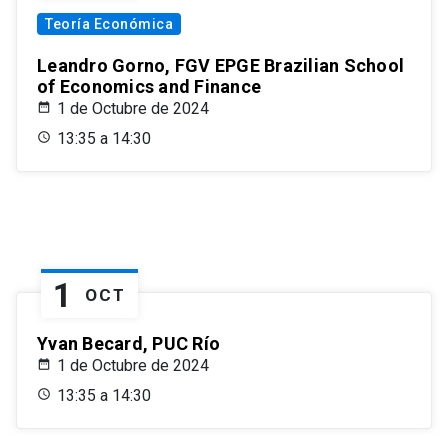
Teoría Económica
Leandro Gorno, FGV EPGE Brazilian School
of Economics and Finance
1 de Octubre de 2024
13:35 a 14:30
1
OCT
Yvan Becard, PUC Río
1 de Octubre de 2024
13:35 a 14:30