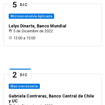
5
DIC
Microeconomía Aplicada
Lelys Dinarte, Banco Mundial
5 de Diciembre de 2022
13:00 a 15:00
2
DIC
Macroeconomía
Gabriela Contreras, Banco Central de Chile
y UC