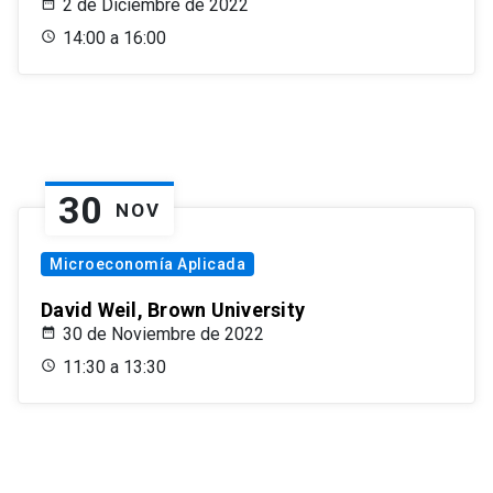
2 de Diciembre de 2022
14:00 a 16:00
30
NOV
Microeconomía Aplicada
David Weil, Brown University
30 de Noviembre de 2022
11:30 a 13:30