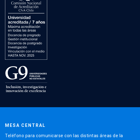
MESA CENTRAL
Teléfono para comunicarse con las distintas áreas de la