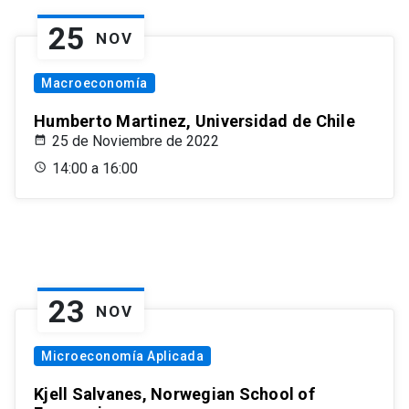
25
NOV
Macroeconomía
Humberto Martinez, Universidad de Chile
25 de Noviembre de 2022
14:00 a 16:00
23
NOV
Microeconomía Aplicada
Kjell Salvanes, Norwegian School of