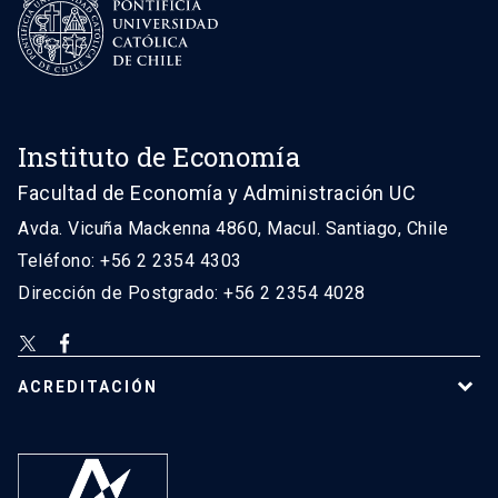
Instituto de Economía
Facultad de Economía y Administración UC
Avda. Vicuña Mackenna 4860, Macul. Santiago, Chile
Teléfono: +56 2 2354 4303
Dirección de Postgrado: +56 2 2354 4028
ACREDITACIÓN