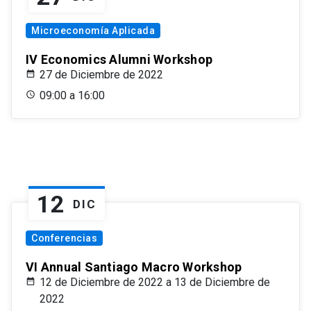
Microeconomía Aplicada
IV Economics Alumni Workshop
27 de Diciembre de 2022
09:00 a 16:00
12
DIC
Conferencias
VI Annual Santiago Macro Workshop
12 de Diciembre de 2022 a 13 de Diciembre de
2022