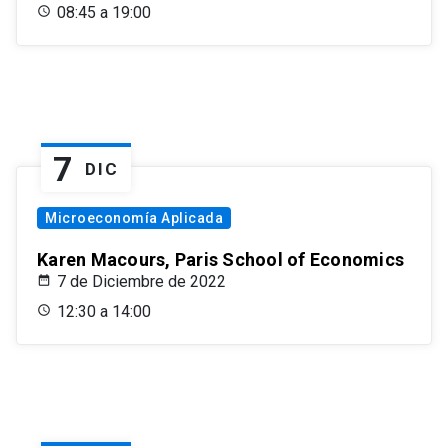
08:45 a 19:00
7
DIC
Microeconomía Aplicada
Karen Macours, Paris School of Economics
7 de Diciembre de 2022
12:30 a 14:00