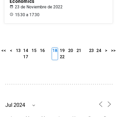
Economics
23 de Noviembre de 2022
15:30 a 17:30
<<
<
13
14
15
16
18
19
20
21
23
24
>
>>
17
22