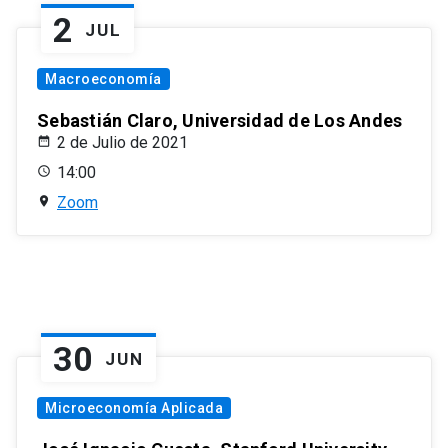
2
JUL
Macroeconomía
Sebastián Claro, Universidad de Los Andes
2 de Julio de 2021
14:00
Zoom
30
JUN
Microeconomía Aplicada