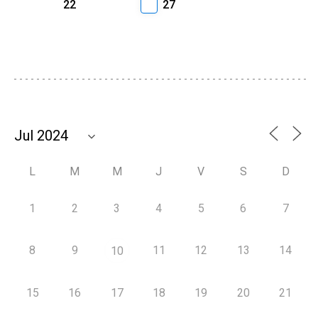
22
27
L
M
M
J
V
S
D
1
2
3
4
5
6
7
8
9
11
12
13
14
10
15
16
17
18
19
20
21