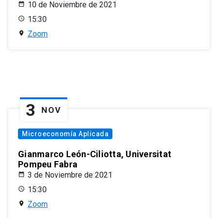
10 de Noviembre de 2021
15:30
Zoom
3
NOV
Microeconomía Aplicada
Gianmarco León-Ciliotta, Universitat
Pompeu Fabra
3 de Noviembre de 2021
15:30
Zoom