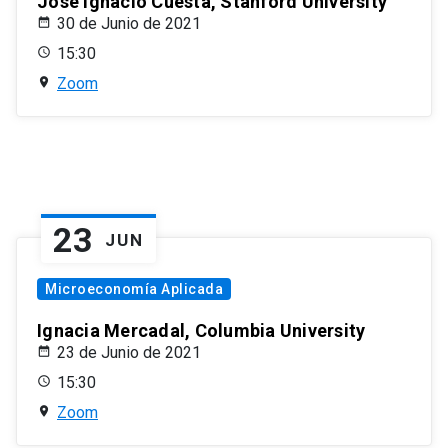
José Ignacio Cuesta, Stanford University
30 de Junio de 2021
15:30
Zoom
23
JUN
Microeconomía Aplicada
Ignacia Mercadal, Columbia University
23 de Junio de 2021
15:30
Zoom