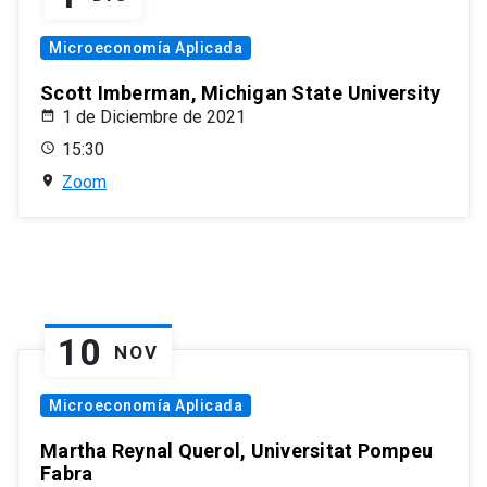
Microeconomía Aplicada
Scott Imberman, Michigan State University
1 de Diciembre de 2021
15:30
Zoom
10
NOV
Microeconomía Aplicada
Martha Reynal Querol, Universitat Pompeu
Fabra