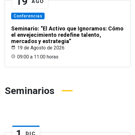
19
AGO
Conferencias
Seminario: “El Activo que Ignoramos: Cómo
el envejecimiento redefine talento,
mercados y estrategia”
19 de Agosto de 2026
09:00 a 11:00 horas
Seminarios
1
DIC