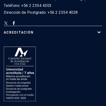
Teléfono: +56 2 2354 4303
Dirección de Postgrado: +56 2 2354 4028
ACREDITACIÓN