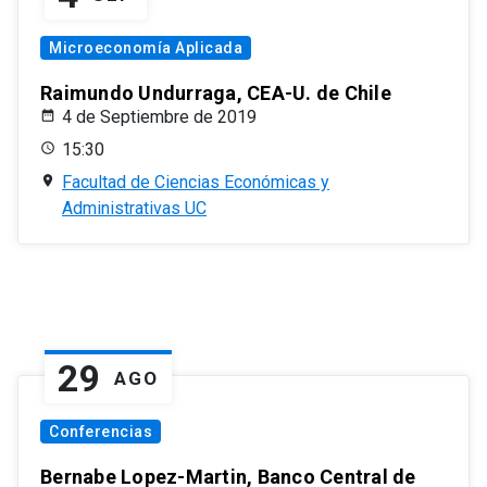
Microeconomía Aplicada
Raimundo Undurraga, CEA-U. de Chile
4 de Septiembre de 2019
15:30
Facultad de Ciencias Económicas y
Administrativas UC
29
AGO
Conferencias
Bernabe Lopez-Martin, Banco Central de