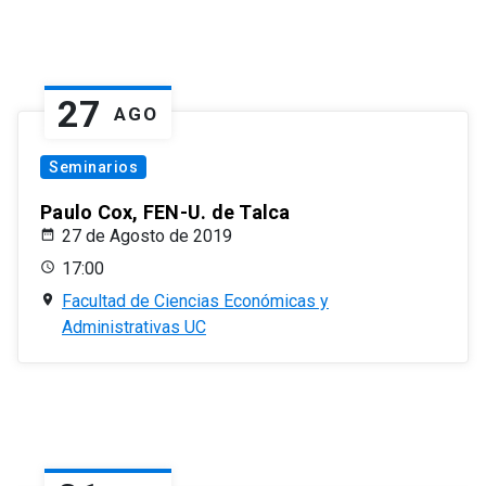
27
AGO
Seminarios
Paulo Cox, FEN-U. de Talca
27 de Agosto de 2019
17:00
Facultad de Ciencias Económicas y
Administrativas UC