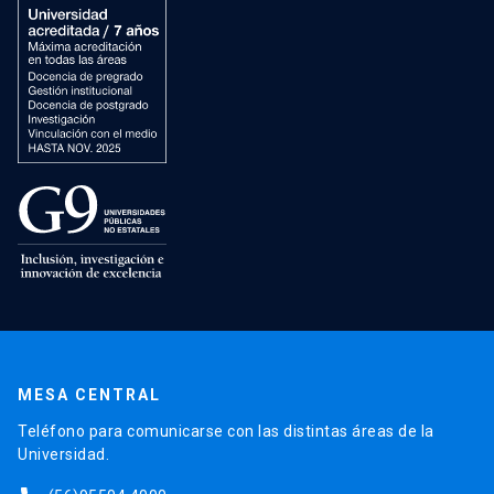
MESA CENTRAL
Teléfono para comunicarse con las distintas áreas de la
Universidad.