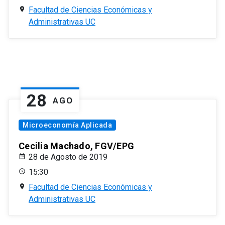
Facultad de Ciencias Económicas y
Administrativas UC
28
AGO
Microeconomía Aplicada
Cecilia Machado, FGV/EPG
28 de Agosto de 2019
15:30
Facultad de Ciencias Económicas y
Administrativas UC