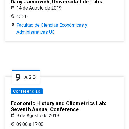
Dany Jaimovich, Universidad de Talca
14 de Agosto de 2019
15:30
Facultad de Ciencias Económicas y
Administrativas UC
9
AGO
Conferencias
Economic History and Cliometrics Lab:
Seventh Annual Conference
9 de Agosto de 2019
09:00 a 17:00