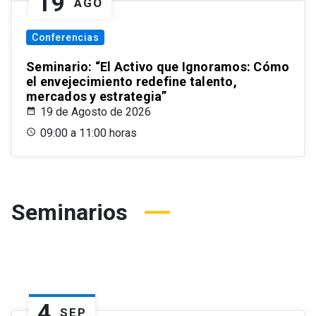
19
AGO
Conferencias
Seminario: “El Activo que Ignoramos: Cómo
el envejecimiento redefine talento,
mercados y estrategia”
19 de Agosto de 2026
09:00 a 11:00 horas
Seminarios
4
SEP