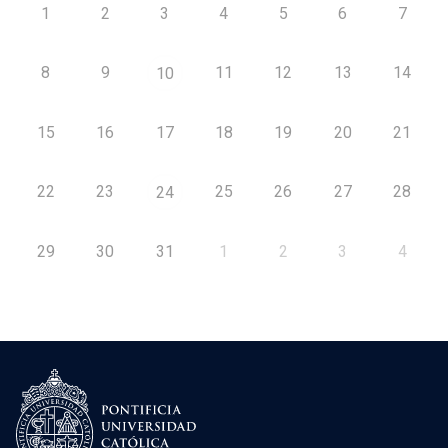
1
2
3
4
5
6
7
8
9
11
12
13
14
10
15
16
17
18
19
20
21
22
23
25
26
27
28
24
29
30
31
1
2
3
4