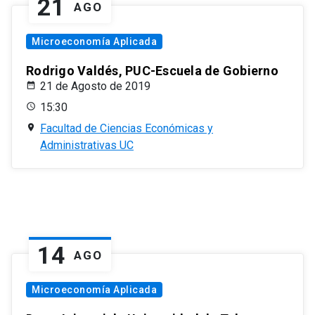
21
AGO
Microeconomía Aplicada
Rodrigo Valdés, PUC-Escuela de Gobierno
21 de Agosto de 2019
15:30
Facultad de Ciencias Económicas y
Administrativas UC
14
AGO
Microeconomía Aplicada