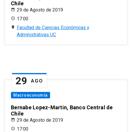
Chile
29 de Agosto de 2019
17:00
Facultad de Ciencias Económicas y
Administrativas UC
29
AGO
Macroeconomía
Bernabe Lopez-Martin, Banco Central de
Chile
29 de Agosto de 2019
17:00