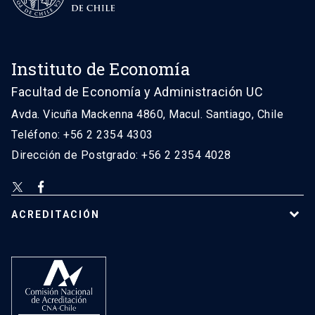
Instituto de Economía
Facultad de Economía y Administración UC
Avda. Vicuña Mackenna 4860, Macul. Santiago, Chile
Teléfono: +56 2 2354 4303
Dirección de Postgrado: +56 2 2354 4028
ACREDITACIÓN