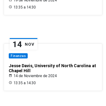
19 de Noviembre de 2024
13:35 a 14:30
14
NOV
Finanzas
Jesse Davis, University of North Carolina at
Chapel Hill
14 de Noviembre de 2024
13:35 a 14:30