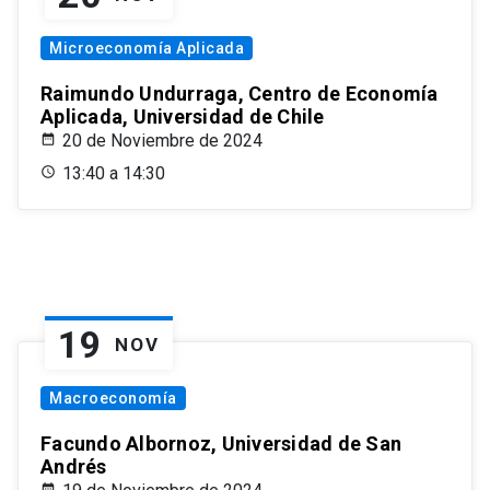
Microeconomía Aplicada
Raimundo Undurraga, Centro de Economía
Aplicada, Universidad de Chile
20 de Noviembre de 2024
13:40 a 14:30
19
NOV
Macroeconomía
Facundo Albornoz, Universidad de San
Andrés