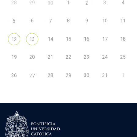
28
29
1
3
4
30
2
6
8
9
10
11
5
7
14
15
16
17
18
12
13
19
20
21
22
23
24
25
26
28
29
30
31
1
27