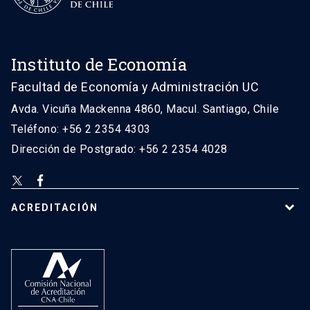
Instituto de Economía
Facultad de Economía y Administración UC
Avda. Vicuña Mackenna 4860, Macul. Santiago, Chile
Teléfono: +56 2 2354 4303
Dirección de Postgrado: +56 2 2354 4028
ACREDITACIÓN