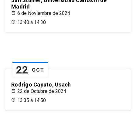
Jan Stuhler, Universidad Carlos III de
Madrid
6 de Noviembre de 2024
13:40 a 14:30
22
OCT
Rodrigo Caputo, Usach
22 de Octubre de 2024
13:35 a 14:50