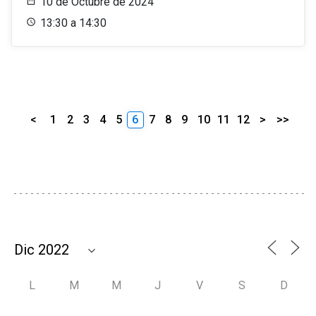
10 de Octubre de 2024
13:30 a 14:30
<
1
2
3
4
5
6
7
8
9
10
11
12
>
>>
L
M
M
J
V
S
D