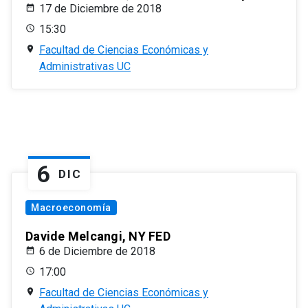
17 de Diciembre de 2018
15:30
Facultad de Ciencias Económicas y
Administrativas UC
6
DIC
Macroeconomía
Davide Melcangi, NY FED
6 de Diciembre de 2018
17:00
Facultad de Ciencias Económicas y