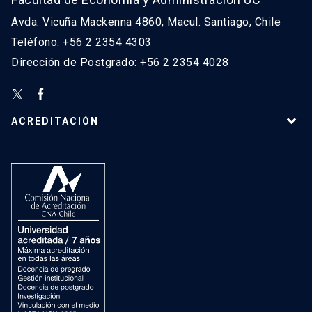
Avda. Vicuña Mackenna 4860, Macul. Santiago, Chile
Teléfono: +56 2 2354 4303
Dirección de Postgrado: +56 2 2354 4028
ACREDITACIÓN