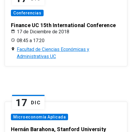
Conferencias
Finance UC 15th International Conference
17 de Diciembre de 2018
08:45 a 17:20
Facultad de Ciencias Económicas y
Administrativas UC
17
DIC
Microeconomía Aplicada
Hernán Barahona, Stanford University