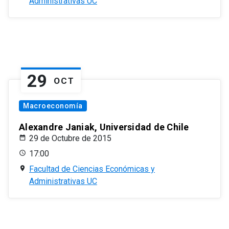
Administrativas UC
29
OCT
Macroeconomía
Alexandre Janiak, Universidad de Chile
29 de Octubre de 2015
17:00
Facultad de Ciencias Económicas y
Administrativas UC