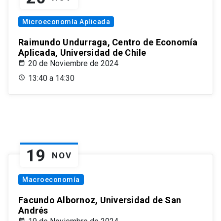
Microeconomía Aplicada
Raimundo Undurraga, Centro de Economía
Aplicada, Universidad de Chile
20 de Noviembre de 2024
13:40 a 14:30
19
NOV
Macroeconomía
Facundo Albornoz, Universidad de San
Andrés