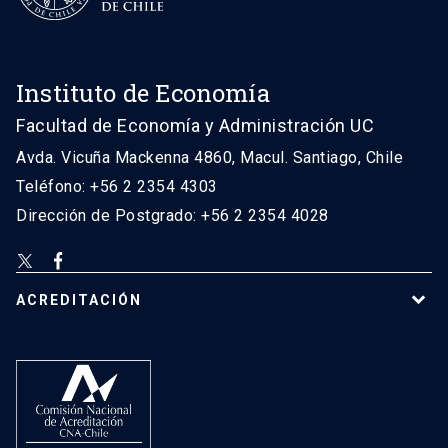
Instituto de Economía
Facultad de Economía y Administración UC
Avda. Vicuña Mackenna 4860, Macul. Santiago, Chile
Teléfono: +56 2 2354 4303
Dirección de Postgrado: +56 2 2354 4028
ACREDITACIÓN