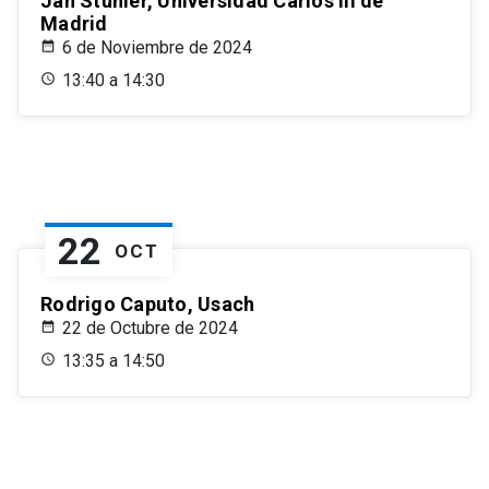
Jan Stuhler, Universidad Carlos III de
Madrid
6 de Noviembre de 2024
13:40 a 14:30
22
OCT
Rodrigo Caputo, Usach
22 de Octubre de 2024
13:35 a 14:50