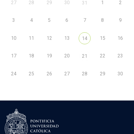
27
28
29
30
1
2
31
3
4
5
6
7
8
9
10
11
12
13
15
16
14
17
18
19
20
22
23
21
24
25
26
27
28
29
30