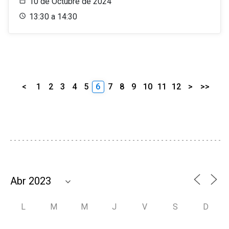
10 de Octubre de 2024
13:30 a 14:30
<
1
2
3
4
5
6
7
8
9
10
11
12
>
>>
L
M
M
J
V
S
D