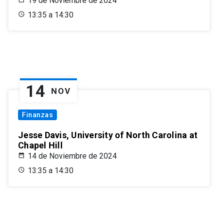
19 de Noviembre de 2024
13:35 a 14:30
14
NOV
Finanzas
Jesse Davis, University of North Carolina at
Chapel Hill
14 de Noviembre de 2024
13:35 a 14:30