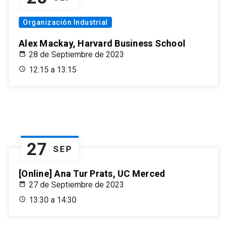
Organización Industrial
Alex Mackay, Harvard Business School
28 de Septiembre de 2023
12:15 a 13:15
27
SEP
[Online] Ana Tur Prats, UC Merced
27 de Septiembre de 2023
13:30 a 14:30