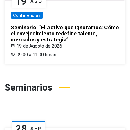
19
AGO
Conferencias
Seminario: “El Activo que Ignoramos: Cómo
el envejecimiento redefine talento,
mercados y estrategia”
19 de Agosto de 2026
09:00 a 11:00 horas
Seminarios
28
SEP