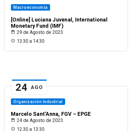
Macroeconomía
[Online] Luciana Juvenal, International
Monetary Fund (IMF)
29 de Agosto de 2023
13:30 a 14:30
24
AGO
Organización Industrial
Marcelo Sant’Anna, FGV – EPGE
24 de Agosto de 2023
12:30 a 13:30