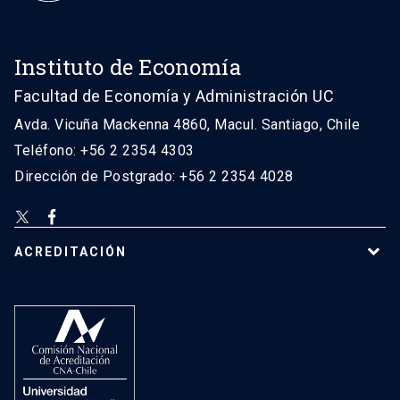
Instituto de Economía
Facultad de Economía y Administración UC
Avda. Vicuña Mackenna 4860, Macul. Santiago, Chile
Teléfono: +56 2 2354 4303
Dirección de Postgrado: +56 2 2354 4028
ACREDITACIÓN