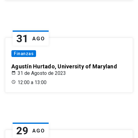
31
AGO
Finanzas
Agustín Hurtado, University of Maryland
31 de Agosto de 2023
12:00 a 13:00
29
AGO