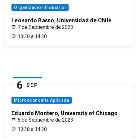
Organización Industrial
Leonardo Basso, Universidad de Chile
7 de Septiembre de 2023
13:30 a 14:30
6
SEP
Microeconomía Aplicada
Eduardo Montero, University of Chicago
6 de Septiembre de 2023
13:30 a 14:30