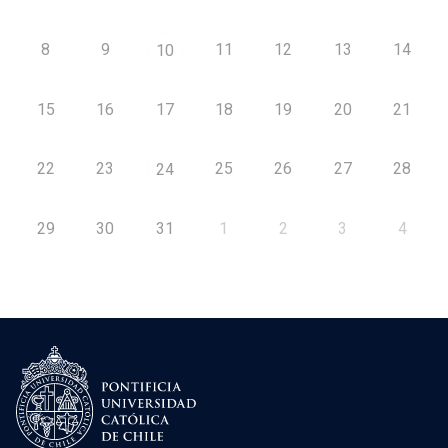
8
9
11
12
13
14
10
15
16
17
18
19
20
21
22
23
25
26
27
28
24
29
30
31
1
2
3
4