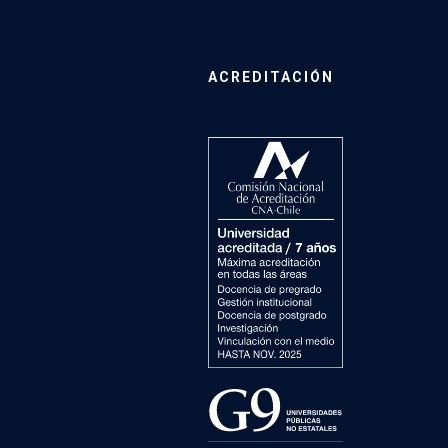
ACREDITACIÓN