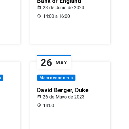
Bank of England
23 de Junio de 2023
14:00 a 16:00
26
MAY
a
Macroeconomía
David Berger, Duke
26 de Mayo de 2023
14:00