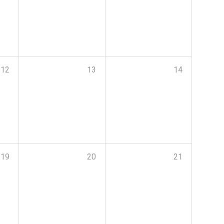
12
13
14
19
20
21