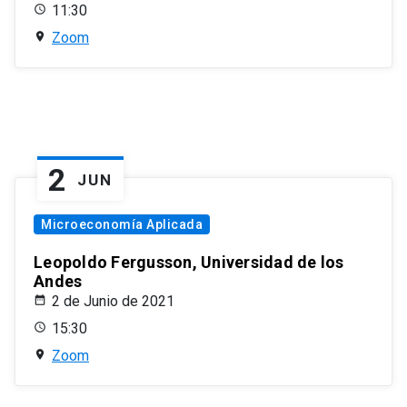
11:30
Zoom
2
JUN
Microeconomía Aplicada
Leopoldo Fergusson, Universidad de los
Andes
2 de Junio de 2021
15:30
Zoom