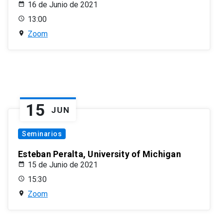
16 de Junio de 2021
13:00
Zoom
15
JUN
Seminarios
Esteban Peralta, University of Michigan
15 de Junio de 2021
15:30
Zoom