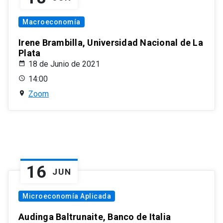
Macroeconomía
Irene Brambilla, Universidad Nacional de La
Plata
18 de Junio de 2021
14:00
Zoom
16
JUN
Microeconomía Aplicada
Audinga Baltrunaite, Banco de Italia