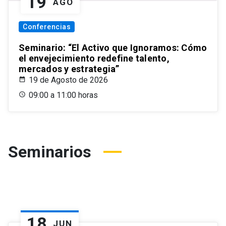
19
AGO
Conferencias
Seminario: “El Activo que Ignoramos: Cómo
el envejecimiento redefine talento,
mercados y estrategia”
19 de Agosto de 2026
09:00 a 11:00 horas
Seminarios
18
JUN