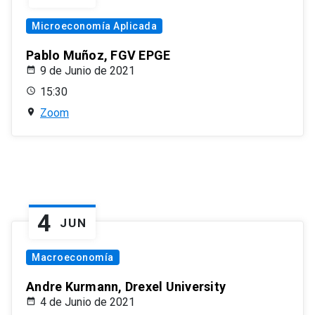
Microeconomía Aplicada
Pablo Muñoz, FGV EPGE
9 de Junio de 2021
15:30
Zoom
4
JUN
Macroeconomía
Andre Kurmann, Drexel University
4 de Junio de 2021