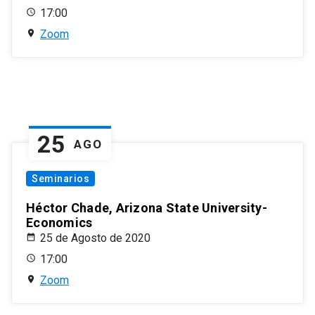
17:00
Zoom
25
AGO
Seminarios
Héctor Chade, Arizona State University-
Economics
25 de Agosto de 2020
17:00
Zoom