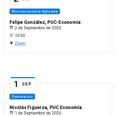
Microeconomía Aplicada
Felipe González, PUC-Economía
2 de Septiembre de 2020
15:30
Zoom
1
SEP
Seminarios
Nicolás Figueroa, PUC Economía
1 de Septiembre de 2020