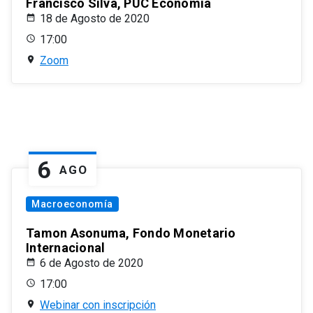
Francisco Silva, PUC Economía
18 de Agosto de 2020
17:00
Zoom
6
AGO
Macroeconomía
Tamon Asonuma, Fondo Monetario
Internacional
6 de Agosto de 2020
17:00
Webinar con inscripción