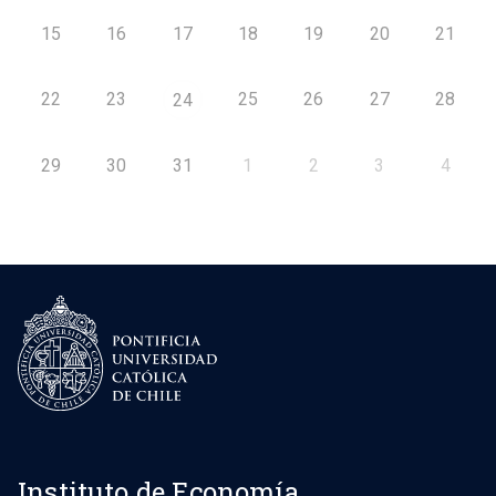
15
16
17
18
19
20
21
22
23
25
26
27
28
24
29
30
31
1
2
3
4
Instituto de Economía