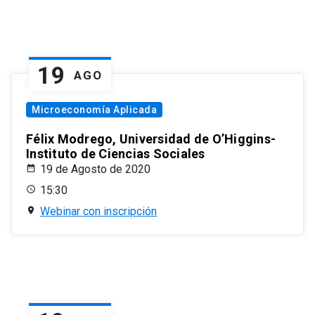
19
AGO
Microeconomía Aplicada
Félix Modrego, Universidad de O’Higgins-
Instituto de Ciencias Sociales
19 de Agosto de 2020
15:30
Webinar con inscripción