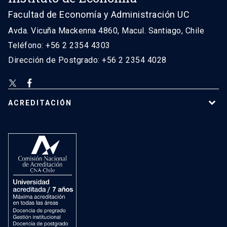
Facultad de Economía y Administración UC
Avda. Vicuña Mackenna 4860, Macul. Santiago, Chile
Teléfono: +56 2 2354 4303
Dirección de Postgrado: +56 2 2354 4028
ACREDITACIÓN