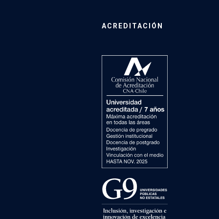
ACREDITACIÓN