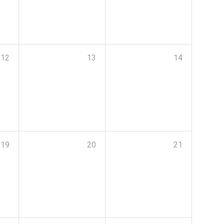
12
13
14
19
20
21