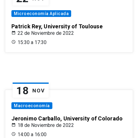
Microeconomía Aplicada
Patrick Rey, University of Toulouse
22 de Noviembre de 2022
15:30 a 17:30
18
NOV
Macroeconomía
Jeronimo Carballo, University of Colorado
18 de Noviembre de 2022
14:00 a 16:00