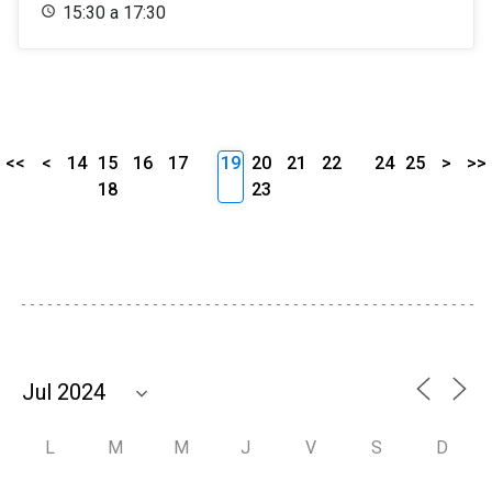
15:30 a 17:30
<<
<
14
15
16
17
19
20
21
22
24
25
>
>>
18
23
L
M
M
J
V
S
D