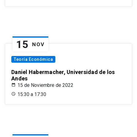
15
NOV
Teoría Económica
Daniel Habermacher, Universidad de los
Andes
15 de Noviembre de 2022
15:30 a 17:30