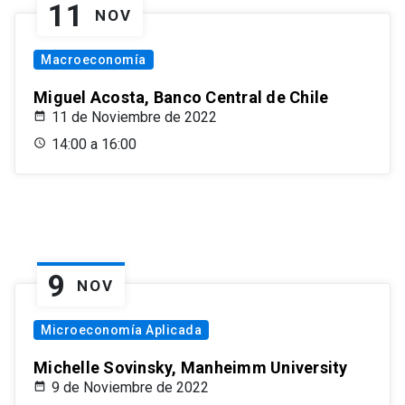
11
NOV
Macroeconomía
Miguel Acosta, Banco Central de Chile
11 de Noviembre de 2022
14:00 a 16:00
9
NOV
Microeconomía Aplicada
Michelle Sovinsky, Manheimm University
9 de Noviembre de 2022