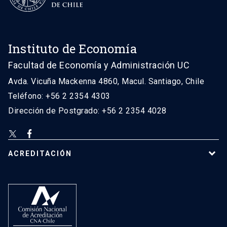
Instituto de Economía
Facultad de Economía y Administración UC
Avda. Vicuña Mackenna 4860, Macul. Santiago, Chile
Teléfono: +56 2 2354 4303
Dirección de Postgrado: +56 2 2354 4028
ACREDITACIÓN