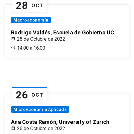
28
OCT
Macroeconomía
Rodrigo Valdés, Escuela de Gobierno UC
28 de Octubre de 2022
14:00 a 16:00
26
OCT
Microeconomía Aplicada
Ana Costa Ramón, University of Zurich
26 de Octubre de 2022