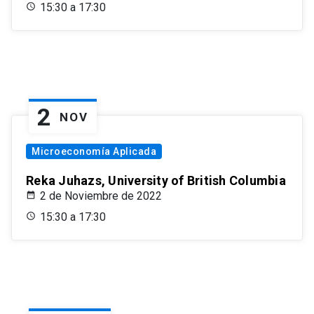
15:30 a 17:30
2
NOV
Microeconomía Aplicada
Reka Juhazs, University of British Columbia
2 de Noviembre de 2022
15:30 a 17:30