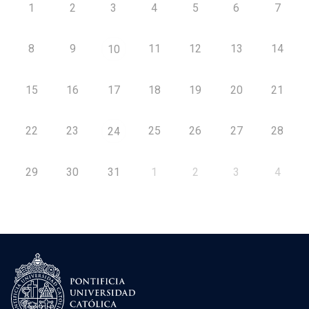
1
2
3
4
5
6
7
8
9
11
12
13
14
10
15
16
17
18
19
20
21
22
23
25
26
27
28
24
29
30
31
1
2
3
4