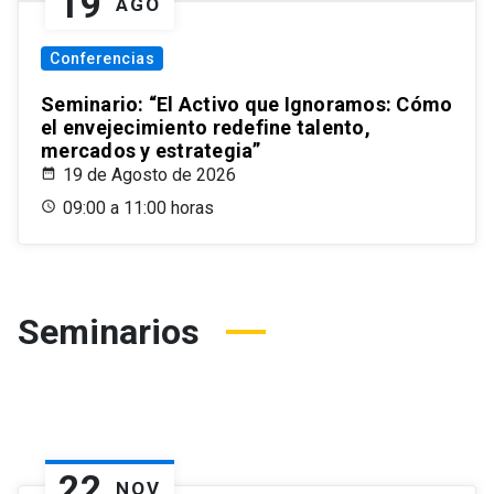
19
AGO
Conferencias
Seminario: “El Activo que Ignoramos: Cómo
el envejecimiento redefine talento,
mercados y estrategia”
19 de Agosto de 2026
09:00 a 11:00 horas
Seminarios
22
NOV