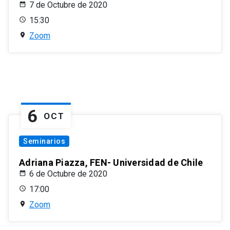
7 de Octubre de 2020
15:30
Zoom
6
OCT
Seminarios
Adriana Piazza, FEN- Universidad de Chile
6 de Octubre de 2020
17:00
Zoom