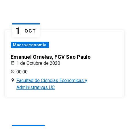
1
OCT
Macroeconomía
Emanuel Ornelas, FGV Sao Paulo
1 de Octubre de 2020
00:00
Facultad de Ciencias Económicas y
Administrativas UC