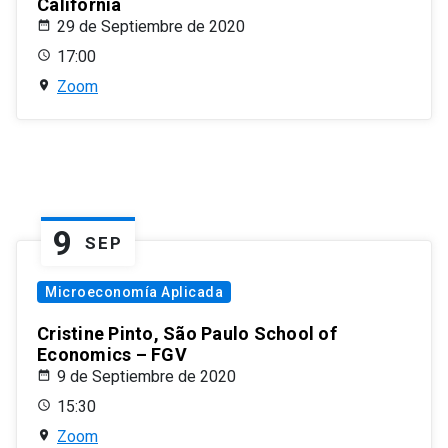
California
29 de Septiembre de 2020
17:00
Zoom
9
SEP
Microeconomía Aplicada
Cristine Pinto, São Paulo School of
Economics – FGV
9 de Septiembre de 2020
15:30
Zoom