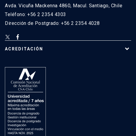
Avda. Vicuña Mackenna 4860, Macul. Santiago, Chile
Teléfono: +56 2 2354 4303
Dirección de Postgrado: +56 2 2354 4028
ACREDITACIÓN