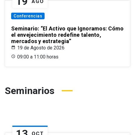
19
AGO
Conferencias
Seminario: “El Activo que Ignoramos: Cómo
el envejecimiento redefine talento,
mercados y estrategia”
19 de Agosto de 2026
09:00 a 11:00 horas
Seminarios
13
OCT