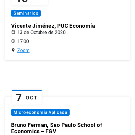
Seminarios
Vicente Jiménez, PUC Economía
13 de Octubre de 2020
17:00
Zoom
7
OCT
Microeconomía Aplicada
Bruno Ferman, Sao Paulo School of
Economics – FGV