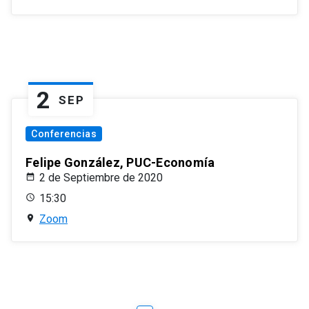
2
SEP
Conferencias
Felipe González, PUC-Economía
2 de Septiembre de 2020
15:30
Zoom