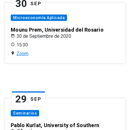
30
SEP
Microeconomía Aplicada
Mounu Prem, Universidad del Rosario
30 de Septiembre de 2020
15:30
Zoom
29
SEP
Seminarios
Pablo Kurlat, University of Southern