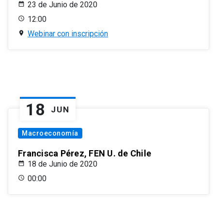
23 de Junio de 2020
12:00
Webinar con inscripción
18
JUN
Macroeconomía
Francisca Pérez, FEN U. de Chile
18 de Junio de 2020
00:00