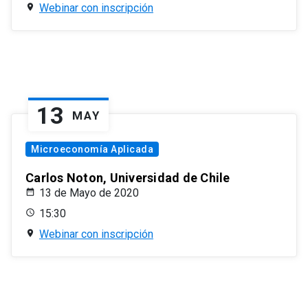
Webinar con inscripción
13
MAY
Microeconomía Aplicada
Carlos Noton, Universidad de Chile
13 de Mayo de 2020
15:30
Webinar con inscripción