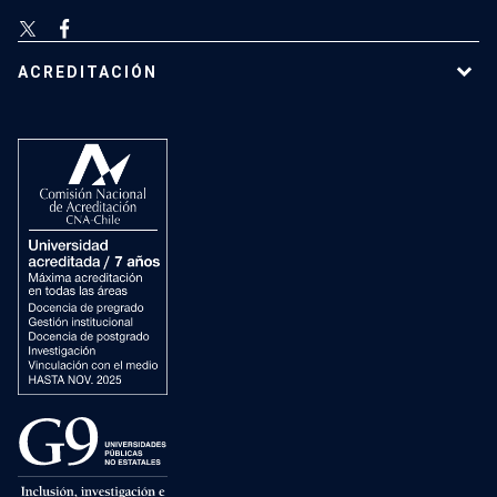
ACREDITACIÓN