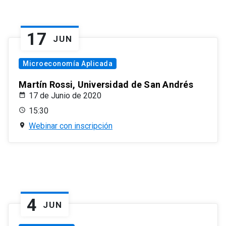
17
JUN
Microeconomía Aplicada
Martín Rossi, Universidad de San Andrés
17 de Junio de 2020
15:30
Webinar con inscripción
4
JUN