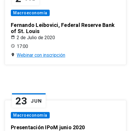
Macroeconomía
Fernando Leibovici, Federal Reserve Bank
of St. Louis
2 de Julio de 2020
17:00
Webinar con inscripción
23
JUN
Macroeconomía
Presentación IPoM junio 2020