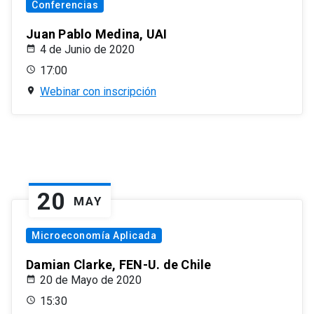
Conferencias
Juan Pablo Medina, UAI
4 de Junio de 2020
17:00
Webinar con inscripción
20
MAY
Microeconomía Aplicada
Damian Clarke, FEN-U. de Chile
20 de Mayo de 2020
15:30