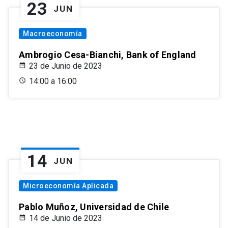
23
JUN
Macroeconomía
Ambrogio Cesa-Bianchi, Bank of England
23 de Junio de 2023
14:00 a 16:00
14
JUN
Microeconomía Aplicada
Pablo Muñoz, Universidad de Chile
14 de Junio de 2023