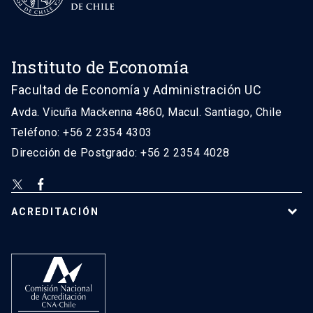
Instituto de Economía
Facultad de Economía y Administración UC
Avda. Vicuña Mackenna 4860, Macul. Santiago, Chile
Teléfono: +56 2 2354 4303
Dirección de Postgrado: +56 2 2354 4028
ACREDITACIÓN