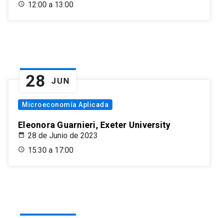
12:00 a 13:00
28
JUN
Microeconomía Aplicada
Eleonora Guarnieri, Exeter University
28 de Junio de 2023
15:30 a 17:00