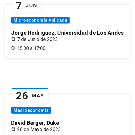
7
JUN
Microeconomía Aplicada
Jorge Rodriguez, Universidad de Los Andes
7 de Junio de 2023
15:30 a 17:00
26
MAY
Macroeconomía
David Berger, Duke
26 de Mayo de 2023