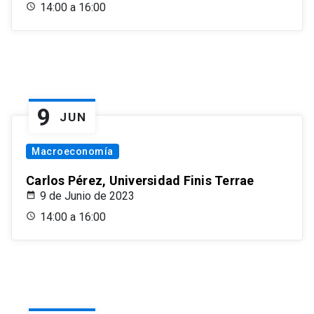
14:00 a 16:00
9
JUN
Macroeconomía
Carlos Pérez, Universidad Finis Terrae
9 de Junio de 2023
14:00 a 16:00