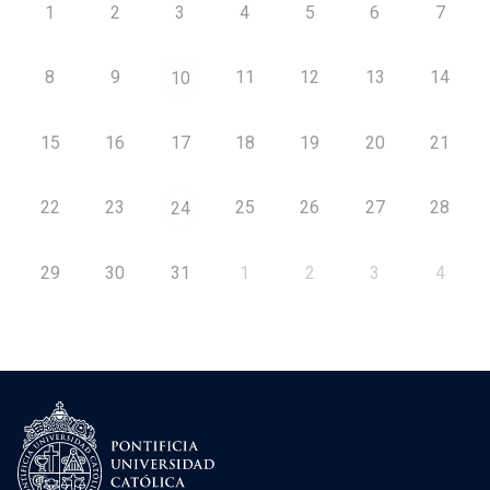
1
2
3
4
5
6
7
8
9
11
12
13
14
10
15
16
17
18
19
20
21
22
23
25
26
27
28
24
29
30
31
1
2
3
4