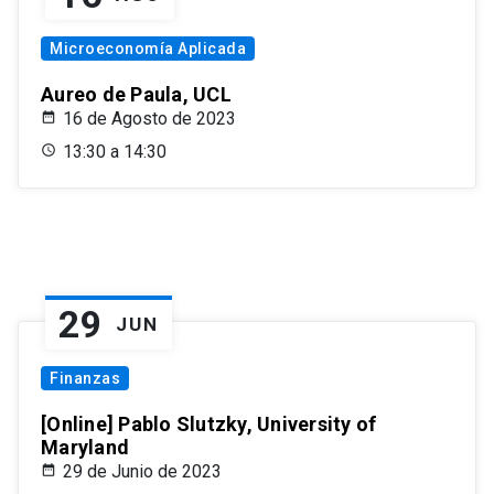
Microeconomía Aplicada
Aureo de Paula, UCL
16 de Agosto de 2023
13:30 a 14:30
29
JUN
Finanzas
[Online] Pablo Slutzky, University of
Maryland
29 de Junio de 2023