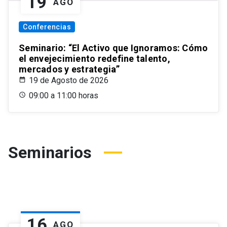
19
AGO
Conferencias
Seminario: “El Activo que Ignoramos: Cómo
el envejecimiento redefine talento,
mercados y estrategia”
19 de Agosto de 2026
09:00 a 11:00 horas
Seminarios
16
AGO