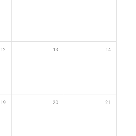
12
13
14
19
20
21