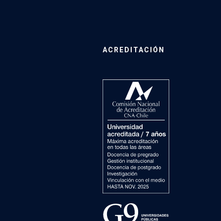
ACREDITACIÓN